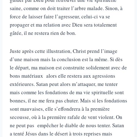
saine, comme on doit traiter l’arbre malade. Sinon, à
force de laisser faire l’agresseur, celui-ci va se
propager et ma relation avec Dieu sera totalement
gâtée, il ne restera rien de bon.
Juste après cette illustration, Christ prend l’image
d’une maison mais la conclusion est la même. Si dès
le départ, ma maison est construite solidement avec de
bons matériaux alors elle restera aux agressions
extérieures. Satan peut alors m’attaquer, me tenter
mais comme les fondations de ma vie spirituelle sont
bonnes, il ne me fera pas chuter. Mais si les fondations
sont mauvaises, elle s’effondrera à la première
secousse, où à la première rafale de vent violent. On
ne peut pas empêcher le diable de nous tenter. Satan
a tenté Jésus dans le désert à trois reprises mais