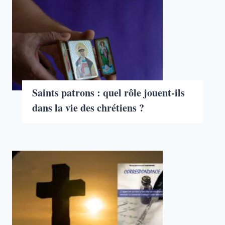
Saints patrons : quel rôle jouent-ils
dans la vie des chrétiens ?