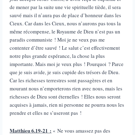
de mener par la suite une vie spirituelle tiède, il sera
sauvé mais il n’aura pas de place d’honneur dans les
Cieux. Car dans les Cieux, nous n’aurons pas tous la
même récompense, le Royaume de Dieu n’est pas un
paradis communiste ! Moi je ne veux pas me
contenter d’être sauvé ! Le salut c’est effectivement
notre plus grande espérance, la chose la plus
importante. Mais moi je veux plus ! Pourquoi ? Parce
que je suis avide, je suis cupide des trésors de Dieu.
Car les richesses terrestres sont passagères et en
mourant nous n’emporterons rien avec nous, mais les
richesses de Dieu sont éternelles ! Elles nous seront
acquises à jamais, rien ni personne ne pourra nous les
prendre et elles ne s’useront pas !
Matthieu 6.19-21 :
« Ne vous amassez pas des