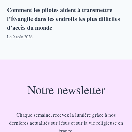
Comment les pilotes aident à transmettre
l’Évangile dans les endroits les plus difficiles
d’accès du monde
Le
9 août 2026
Notre newsletter
Chaque semaine, recevez la lumière grâce à nos
dernières actualités sur Jésus et sur la vie religieuse en
France.