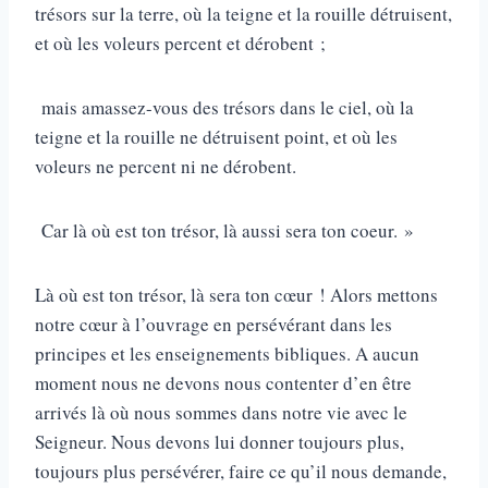
trésors sur la terre, où la teigne et la rouille détruisent,
et où les voleurs percent et dérobent ;
mais amassez-vous des trésors dans le ciel, où la
teigne et la rouille ne détruisent point, et où les
voleurs ne percent ni ne dérobent.
Car là où est ton trésor, là aussi sera ton coeur. »
Là où est ton trésor, là sera ton cœur ! Alors mettons
notre cœur à l’ouvrage en persévérant dans les
principes et les enseignements bibliques. A aucun
moment nous ne devons nous contenter d’en être
arrivés là où nous sommes dans notre vie avec le
Seigneur. Nous devons lui donner toujours plus,
toujours plus persévérer, faire ce qu’il nous demande,