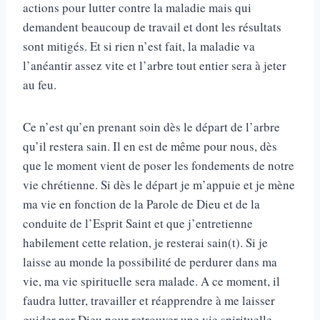
actions pour lutter contre la maladie mais qui
demandent beaucoup de travail et dont les résultats
sont mitigés. Et si rien n’est fait, la maladie va
l’anéantir assez vite et l’arbre tout entier sera à jeter
au feu.
Ce n’est qu’en prenant soin dès le départ de l’arbre
qu’il restera sain. Il en est de même pour nous, dès
que le moment vient de poser les fondements de notre
vie chrétienne. Si dès le départ je m’appuie et je mène
ma vie en fonction de la Parole de Dieu et de la
conduite de l’Esprit Saint et que j’entretienne
habilement cette relation, je resterai sain(t). Si je
laisse au monde la possibilité de perdurer dans ma
vie, ma vie spirituelle sera malade. A ce moment, il
faudra lutter, travailler et réapprendre à me laisser
guider par Dieu pour retrouver une vie spirituelle