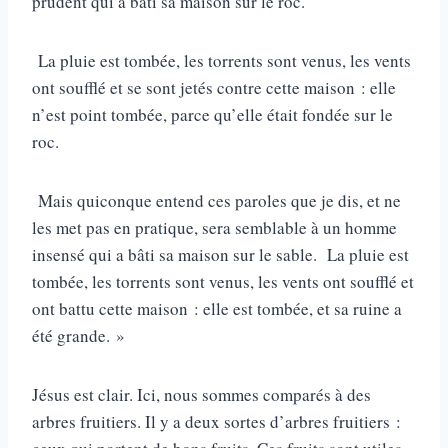
prudent qui a bâti sa maison sur le roc.
La pluie est tombée, les torrents sont venus, les vents
ont soufflé et se sont jetés contre cette maison : elle
n’est point tombée, parce qu’elle était fondée sur le
roc.
Mais quiconque entend ces paroles que je dis, et ne
les met pas en pratique, sera semblable à un homme
insensé qui a bâti sa maison sur le sable. La pluie est
tombée, les torrents sont venus, les vents ont soufflé et
ont battu cette maison : elle est tombée, et sa ruine a
été grande. »
Jésus est clair. Ici, nous sommes comparés à des
arbres fruitiers. Il y a deux sortes d’arbres fruitiers :