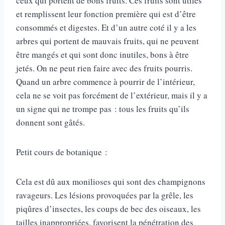
ceux qui portent de bons fruits. Ces fruits sont utiles
et remplissent leur fonction première qui est d’être
consommés et digestes. Et d’un autre coté il y a les
arbres qui portent de mauvais fruits, qui ne peuvent
être mangés et qui sont donc inutiles, bons à être
jetés. On ne peut rien faire avec des fruits pourris.
Quand un arbre commence à pourrir de l’intérieur,
cela ne se voit pas forcément de l’extérieur, mais il y a
un signe qui ne trompe pas : tous les fruits qu’ils
donnent sont gâtés.
Petit cours de botanique :
Cela est dû aux monilioses qui sont des champignons
ravageurs. Les lésions provoquées par la grêle, les
piqûres d’insectes, les coups de bec des oiseaux, les
tailles inappropriées, favorisent la pénétration des