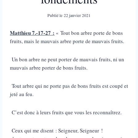
Publié le
22 janvier 2021
Matthieu 7.-17-27 :
« Tout bon arbre porte de bons
fruits, mais le mauvais arbre porte de mauvais fruits.
Un bon arbre ne peut porter de mauvais fruits, ni un
mauvais arbre porter de bons fruits.
Tout arbre qui ne porte pas de bons fruits est coupé et
jeté au feu.
C’est donc à leurs fruits que vous les reconnaîtrez.
Ceux qui me disent : Seigneur, Seigneur !