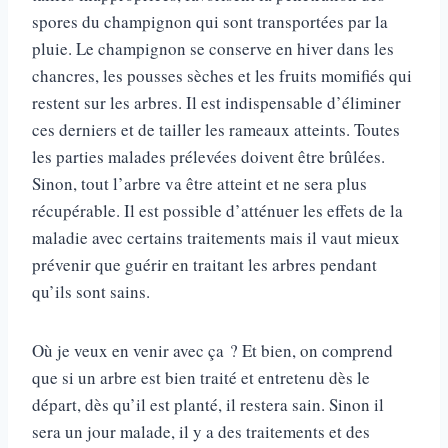
spores du champignon qui sont transportées par la
pluie. Le champignon se conserve en hiver dans les
chancres, les pousses sèches et les fruits momifiés qui
restent sur les arbres. Il est indispensable d’éliminer
ces derniers et de tailler les rameaux atteints. Toutes
les parties malades prélevées doivent être brûlées.
Sinon, tout l’arbre va être atteint et ne sera plus
récupérable. Il est possible d’atténuer les effets de la
maladie avec certains traitements mais il vaut mieux
prévenir que guérir en traitant les arbres pendant
qu’ils sont sains.
Où je veux en venir avec ça ? Et bien, on comprend
que si un arbre est bien traité et entretenu dès le
départ, dès qu’il est planté, il restera sain. Sinon il
sera un jour malade, il y a des traitements et des