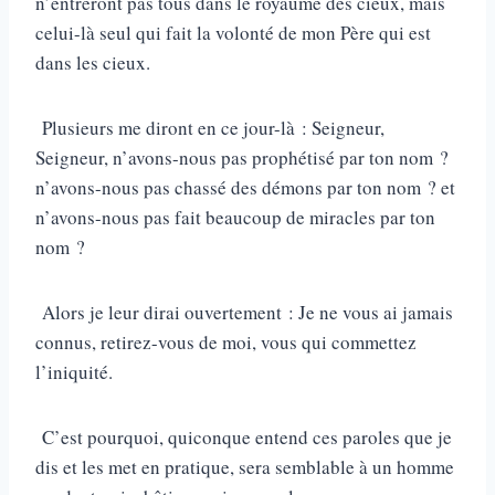
n’entreront pas tous dans le royaume des cieux, mais
celui-là seul qui fait la volonté de mon Père qui est
dans les cieux.
Plusieurs me diront en ce jour-là : Seigneur,
Seigneur, n’avons-nous pas prophétisé par ton nom ?
n’avons-nous pas chassé des démons par ton nom ? et
n’avons-nous pas fait beaucoup de miracles par ton
nom ?
Alors je leur dirai ouvertement : Je ne vous ai jamais
connus, retirez-vous de moi, vous qui commettez
l’iniquité.
C’est pourquoi, quiconque entend ces paroles que je
dis et les met en pratique, sera semblable à un homme