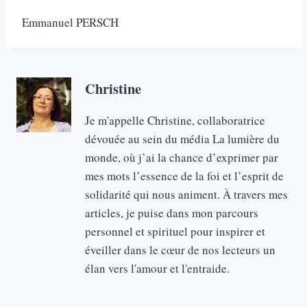
Emmanuel PERSCH
Christine
Je m'appelle Christine, collaboratrice
dévouée au sein du média La lumière du
monde, où j’ai la chance d’exprimer par
mes mots l’essence de la foi et l’esprit de
solidarité qui nous animent. À travers mes
articles, je puise dans mon parcours
personnel et spirituel pour inspirer et
éveiller dans le cœur de nos lecteurs un
élan vers l'amour et l'entraide.