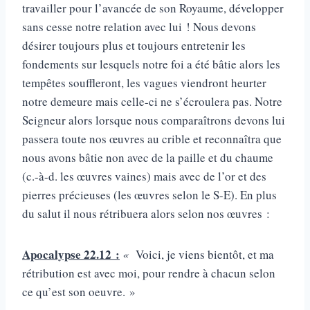
travailler pour l’avancée de son Royaume, développer
sans cesse notre relation avec lui ! Nous devons
désirer toujours plus et toujours entretenir les
fondements sur lesquels notre foi a été bâtie alors les
tempêtes souffleront, les vagues viendront heurter
notre demeure mais celle-ci ne s’écroulera pas. Notre
Seigneur alors lorsque nous comparaîtrons devons lui
passera toute nos œuvres au crible et reconnaîtra que
nous avons bâtie non avec de la paille et du chaume
(c.-à-d. les œuvres vaines) mais avec de l’or et des
pierres précieuses (les œuvres selon le S-E). En plus
du salut il nous rétribuera alors selon nos œuvres :
Apocalypse 22.12 :
«
Voici, je viens bientôt, et ma
rétribution est avec moi, pour rendre à chacun selon
ce qu’est son oeuvre. »