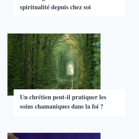
spiritualité depuis chez soi
Un chrétien peut-il pratiquer les
soins chamaniques dans la foi ?