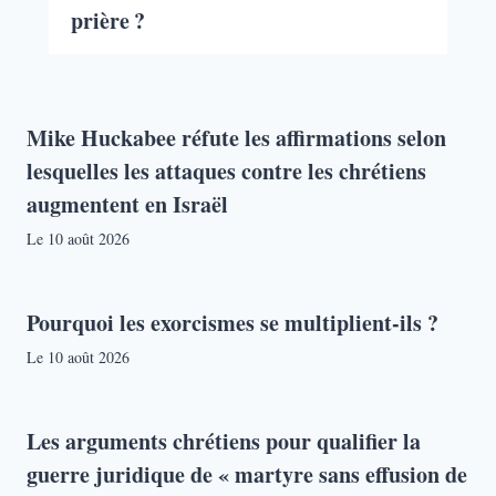
prière ?
Mike Huckabee réfute les affirmations selon
lesquelles les attaques contre les chrétiens
augmentent en Israël
Le
10 août 2026
Pourquoi les exorcismes se multiplient-ils ?
Le
10 août 2026
Les arguments chrétiens pour qualifier la
guerre juridique de « martyre sans effusion de