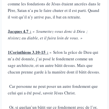
comme les fondations de Jésus étaient ancrées dans le
Père, Satan n’a pu le faire chuter et il est parti. Quand
il voit qu’il n’y arrive pas, il bat en retraite.
Jacques 4.7 :
« Soumettez-vous donc à Dieu ;
résistez au diable, et il fuira loin de vous. »
1Corinthiens 3.10-15 :
« Selon la grâce de Dieu qui
m’a été donnée, j’ai posé le fondement comme un
sage architecte, et un autre bâtit dessus. Mais que
chacun prenne garde à la manière dont il bâtit dessus.
Car personne ne peut poser un autre fondement que
celui qui a été posé, savoir Jésus Christ.
Or, si quelqu’un bâtit sur ce fondement avec de l’or,