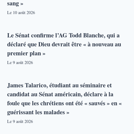
sang »
Le
10 août 2026
Le Sénat confirme l’AG Todd Blanche, qui a
déclaré que Dieu devrait être « à nouveau au
premier plan »
Le
9 août 2026
James Talarico, étudiant au séminaire et
candidat au Sénat américain, déclare à la
foule que les chrétiens ont été « sauvés » en «
guérissant les malades »
Le
9 août 2026