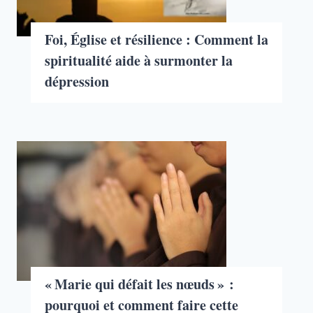
Foi, Église et résilience : Comment la
spiritualité aide à surmonter la
dépression
« Marie qui défait les nœuds » :
pourquoi et comment faire cette