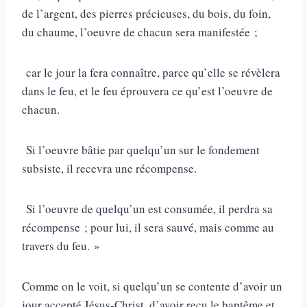
de l’argent, des pierres précieuses, du bois, du foin,
du chaume, l’oeuvre de chacun sera manifestée ;
car le jour la fera connaître, parce qu’elle se révèlera
dans le feu, et le feu éprouvera ce qu’est l’oeuvre de
chacun.
Si l’oeuvre bâtie par quelqu’un sur le fondement
subsiste, il recevra une récompense.
Si l’oeuvre de quelqu’un est consumée, il perdra sa
récompense ; pour lui, il sera sauvé, mais comme au
travers du feu. »
Comme on le voit, si quelqu’un se contente d’avoir un
jour accepté Jésus-Christ, d’avoir reçu le baptême et