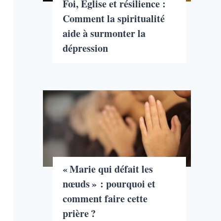
Foi, Église et résilience :
Comment la spiritualité
aide à surmonter la
dépression
« Marie qui défait les
nœuds » : pourquoi et
comment faire cette
prière ?