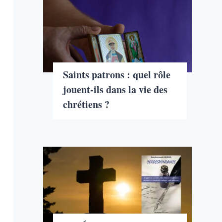
Saints patrons : quel rôle
jouent-ils dans la vie des
chrétiens ?