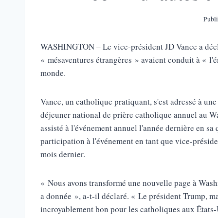
Publi
WASHINGTON – Le vice-président JD Vance a décla
« mésaventures étrangères » avaient conduit à « l'
monde.
Vance, un catholique pratiquant, s'est adressé à une
déjeuner national de prière catholique annuel au W
assisté à l'événement annuel l'année dernière en sa
participation à l'événement en tant que vice-préside
mois dernier.
« Nous avons transformé une nouvelle page à Washin
a donnée », a-t-il déclaré. « Le président Trump, m
incroyablement bon pour les catholiques aux États