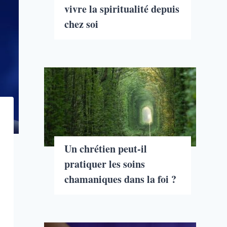
vivre la spiritualité depuis
chez soi
Un chrétien peut-il
pratiquer les soins
chamaniques dans la foi ?