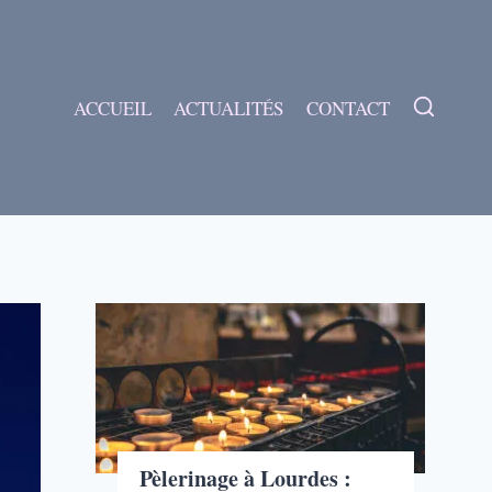
ACCUEIL
ACTUALITÉS
CONTACT
Pèlerinage à Lourdes :