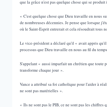
que la grâce n'est pas quelque chose qui se produit 
« C'est quelque chose que Dieu travaille en nous su
de nombreuses décennies. Je pense que lorsque j'ét
où le Saint-Esprit entrerait et cela résoudrait tous 
Le vice-président a déclaré qu'il « avait appris qu'il
processus que Dieu travaille en nous au fil du temps
S'appelant « aussi imparfait un chrétien que toute 
transforme chaque jour ».
Vance a attribué sa foi catholique pour l'aider à réa
ne sont pas matérielles ».
« Ils ne sont pas le PIB, ce ne sont pas les chiffres