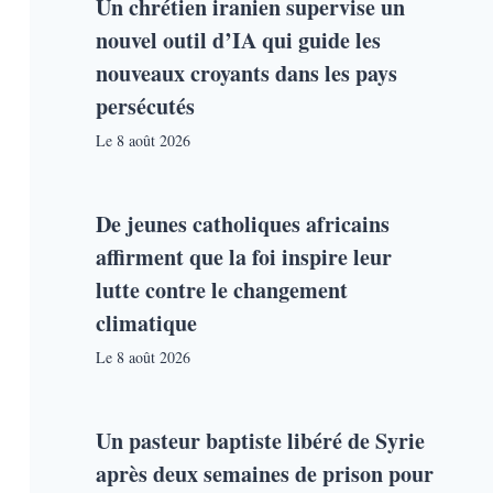
Un chrétien iranien supervise un
nouvel outil d’IA qui guide les
nouveaux croyants dans les pays
persécutés
Le
8 août 2026
De jeunes catholiques africains
affirment que la foi inspire leur
lutte contre le changement
climatique
Le
8 août 2026
Un pasteur baptiste libéré de Syrie
après deux semaines de prison pour