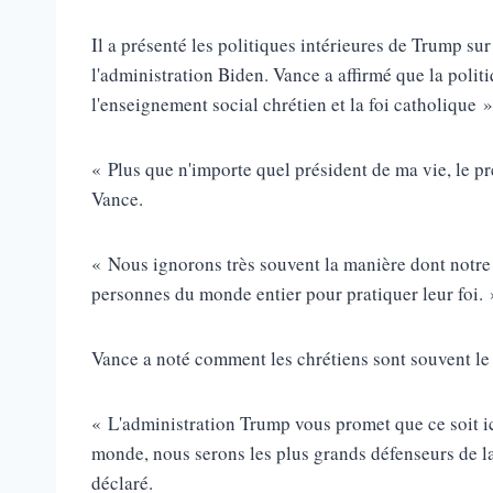
Il a présenté les politiques intérieures de Trump sur 
l'administration Biden. Vance a affirmé que la polit
l'enseignement social chrétien et la foi catholique »
« Plus que n'importe quel président de ma vie, le p
Vance.
« Nous ignorons très souvent la manière dont notre p
personnes du monde entier pour pratiquer leur foi. 
Vance a noté comment les chrétiens sont souvent le
« L'administration Trump vous promet que ce soit ic
monde, nous serons les plus grands défenseurs de la l
déclaré.