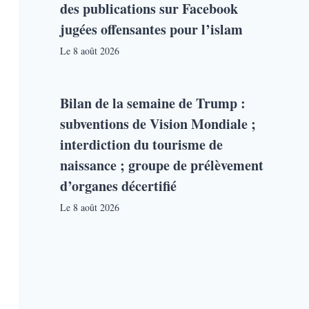
des publications sur Facebook
jugées offensantes pour l’islam
Le
8 août 2026
Bilan de la semaine de Trump :
subventions de Vision Mondiale ;
interdiction du tourisme de
naissance ; groupe de prélèvement
d’organes décertifié
Le
8 août 2026