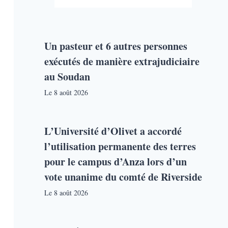
Un pasteur et 6 autres personnes
exécutés de manière extrajudiciaire
au Soudan
Le
8 août 2026
L’Université d’Olivet a accordé
l’utilisation permanente des terres
pour le campus d’Anza lors d’un
vote unanime du comté de Riverside
Le
8 août 2026