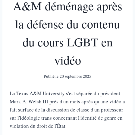
A&M déménage après
la défense du contenu
du cours LGBT en
vidéo
Publié le
20 septembre 2025
La Texas A&M University s'est séparée du président
Mark A. Welsh III près d'un mois après qu'une vidéo a
fait surface de la discussion de classe d'un professeur
sur l'idéologie trans concernant l'identité de genre en
violation du droit de l'État.