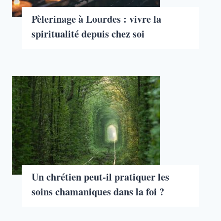
Pèlerinage à Lourdes : vivre la
spiritualité depuis chez soi
Un chrétien peut-il pratiquer les
soins chamaniques dans la foi ?