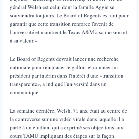
général Welsh est celui dont la famille Aggie se
souviendra toujours. Le Board of Regents est uni pour
garantir que cette transition renforce l'avenir de
l'université et maintient le Texas A&M à sa mission et
à sa valeur.»
Le Board of Regents devrait lancer une recherche
nationale pour remplacer le gallois et nommer un
président par intérim dans l'intérêt d'une «transition
transparente», a indiqué l'université dans un
communiqué.
La semaine dernière, Welsh, 71 ans, était au centre de
la controverse sur une vidéo virale dans laquelle il a
parlé à un étudiant qui a exprimé ses objections aux
cours TAMU impliquant des étapes sur la façon