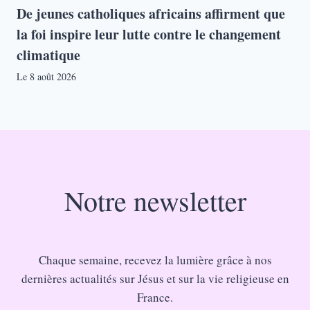
De jeunes catholiques africains affirment que
la foi inspire leur lutte contre le changement
climatique
Le
8 août 2026
Notre newsletter
Chaque semaine, recevez la lumière grâce à nos
dernières actualités sur Jésus et sur la vie religieuse en
France.