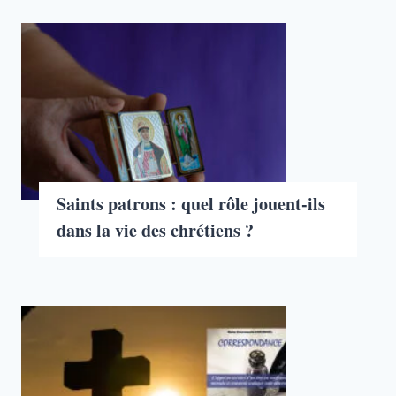
Saints patrons : quel rôle jouent-ils
dans la vie des chrétiens ?