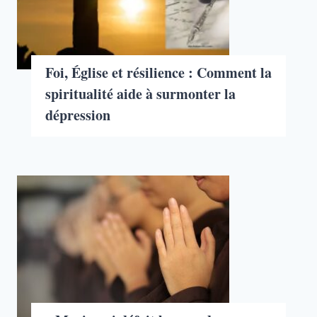
Foi, Église et résilience : Comment la
spiritualité aide à surmonter la
dépression