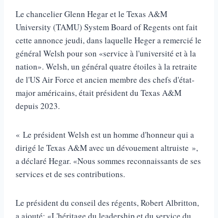
Le chancelier Glenn Hegar et le Texas A&M
University (TAMU) System Board of Regents ont fait
cette annonce jeudi, dans laquelle Heger a remercié le
général Welsh pour son «service à l'université et à la
nation». Welsh, un général quatre étoiles à la retraite
de l'US Air Force et ancien membre des chefs d'état-
major américains, était président du Texas A&M
depuis 2023.
« Le président Welsh est un homme d'honneur qui a
dirigé le Texas A&M avec un dévouement altruiste »,
a déclaré Hegar. «Nous sommes reconnaissants de ses
services et de ses contributions.
Le président du conseil des régents, Robert Albritton,
a ajouté: «L'héritage du leadership et du service du