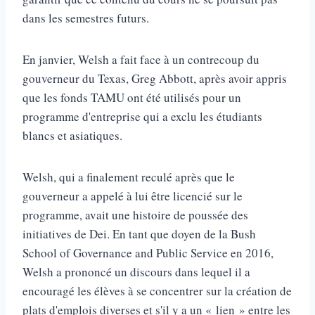
dans les semestres futurs.
En janvier, Welsh a fait face à un contrecoup du
gouverneur du Texas, Greg Abbott, après avoir appris
que les fonds TAMU ont été utilisés pour un
programme d'entreprise qui a exclu les étudiants
blancs et asiatiques.
Welsh, qui a finalement reculé après que le
gouverneur a appelé à lui être licencié sur le
programme, avait une histoire de poussée des
initiatives de Dei. En tant que doyen de la Bush
School of Governance and Public Service en 2016,
Welsh a prononcé un discours dans lequel il a
encouragé les élèves à se concentrer sur la création de
plats d'emplois diverses et s'il y a un « lien » entre les