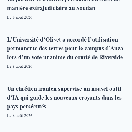
manière extrajudiciaire au Soudan
Le
8 août 2026
L’Université d’Olivet a accordé l’utilisation
permanente des terres pour le campus d’Anza
lors d’un vote unanime du comté de Riverside
Le
8 août 2026
Un chrétien iranien supervise un nouvel outil
d’IA qui guide les nouveaux croyants dans les
pays persécutés
Le
8 août 2026