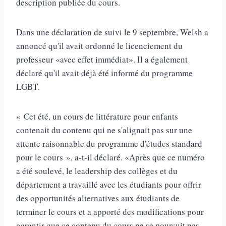
description publiée du cours.
Dans une déclaration de suivi le 9 septembre, Welsh a
annoncé qu'il avait ordonné le licenciement du
professeur «avec effet immédiat». Il a également
déclaré qu'il avait déjà été informé du programme
LGBT.
« Cet été, un cours de littérature pour enfants
contenait du contenu qui ne s'alignait pas sur une
attente raisonnable du programme d'études standard
pour le cours », a-t-il déclaré. «Après que ce numéro
a été soulevé, le leadership des collèges et du
département a travaillé avec les étudiants pour offrir
des opportunités alternatives aux étudiants de
terminer le cours et a apporté des modifications pour
garantir que ce contenu du cours ne se poursuit pas