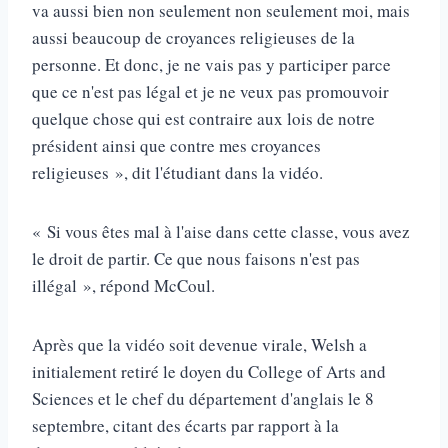
va aussi bien non seulement non seulement moi, mais
aussi beaucoup de croyances religieuses de la
personne. Et donc, je ne vais pas y participer parce
que ce n'est pas légal et je ne veux pas promouvoir
quelque chose qui est contraire aux lois de notre
président ainsi que contre mes croyances
religieuses », dit l'étudiant dans la vidéo.
« Si vous êtes mal à l'aise dans cette classe, vous avez
le droit de partir. Ce que nous faisons n'est pas
illégal », répond McCoul.
Après que la vidéo soit devenue virale, Welsh a
initialement retiré le doyen du College of Arts and
Sciences et le chef du département d'anglais le 8
septembre, citant des écarts par rapport à la