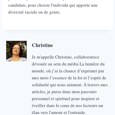
candidats, pour choisir l'individu qui apporte une
diversité raciale ou de genre.
Christine
Je m'appelle Christine, collaboratrice
dévouée au sein du média La lumière du
monde, où j’ai la chance d’exprimer par
mes mots l’essence de la foi et l’esprit de
solidarité qui nous animent. À travers mes
articles, je puise dans mon parcours
personnel et spirituel pour inspirer et
éveiller dans le cœur de nos lecteurs un
élan vers l'amour et l'entraide.