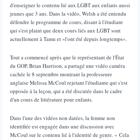
d'enseigner le contenu lié aux LGBT aux enfants aussi
jeunes que 3 ans. Dans la vidéo, Welsh a été entendu
défendre le programme de cours, disant à l'étudiant
qui s'est plaint que deux cours liés aux LGBT sont
actuellement à Tamu et «l'ont été depuis longtemps».
Tout a commencé après que le représentant de l'État
du GOP, Brian Harrison, a partagé une vidéo caméra
cachée le 8 septembre montrant la professeure
anglaise Melissa McCoul rejetant l'étudiante qui s'est
opposée à la leçon, qui a été discutée dans le cadre
d'un cours de littérature pour enfants.
Dans l'une des vidéos non datées, la femme non
identifiée est engagée dans une discussion avec
McCoul sur le contenu lié à l'identité de genre. « Cela