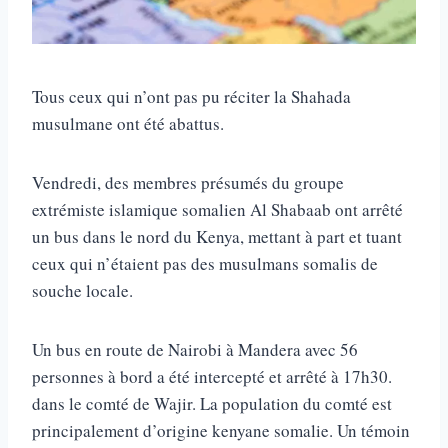
Tous ceux qui n’ont pas pu réciter la Shahada
musulmane ont été abattus.
Vendredi, des membres présumés du groupe
extrémiste islamique somalien Al Shabaab ont arrêté
un bus dans le nord du Kenya, mettant à part et tuant
ceux qui n’étaient pas des musulmans somalis de
souche locale.
Un bus en route de Nairobi à Mandera avec 56
personnes à bord a été intercepté et arrêté à 17h30.
dans le comté de Wajir. La population du comté est
principalement d’origine kenyane somalie. Un témoin