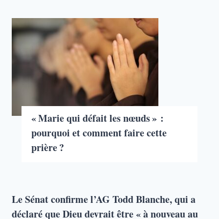
« Marie qui défait les nœuds » :
pourquoi et comment faire cette
prière ?
Le Sénat confirme l’AG Todd Blanche, qui a
déclaré que Dieu devrait être « à nouveau au