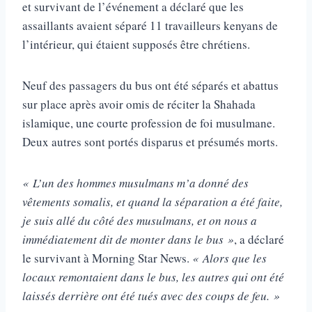
et survivant de l’événement a déclaré que les
assaillants avaient séparé 11 travailleurs kenyans de
l’intérieur, qui étaient supposés être chrétiens.
Neuf des passagers du bus ont été séparés et abattus
sur place après avoir omis de réciter la Shahada
islamique, une courte profession de foi musulmane.
Deux autres sont portés disparus et présumés morts.
« L’un des hommes musulmans m’a donné des
vêtements somalis, et quand la séparation a été faite,
je suis allé du côté des musulmans, et on nous a
immédiatement dit de monter dans le bus »
, a déclaré
le survivant à Morning Star News.
« Alors que les
locaux remontaient dans le bus, les autres qui ont été
laissés derrière ont été tués avec des coups de feu. »