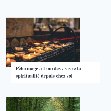
Pèlerinage à Lourdes : vivre la
spiritualité depuis chez soi