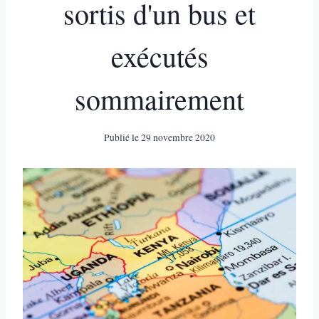
sortis d'un bus et
exécutés
sommairement
Publié le
29 novembre 2020