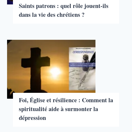
Saints patrons : quel rôle jouent-ils
dans la vie des chrétiens ?
Foi, Église et résilience : Comment la
spiritualité aide à surmonter la
dépression