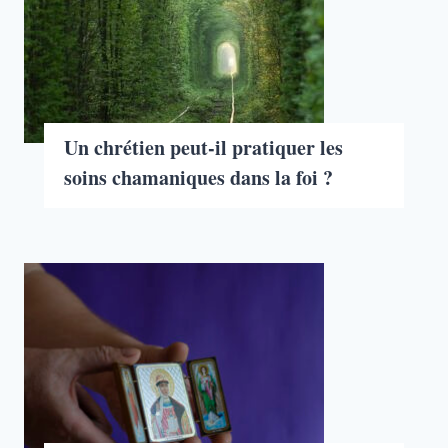
Un chrétien peut-il pratiquer les
soins chamaniques dans la foi ?