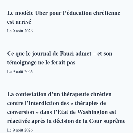
Le modèle Uber pour l’éducation chrétienne
est arrivé
Le
9 août 2026
Ce que le journal de Fauci admet – et son
témoignage ne le ferait pas
Le
9 août 2026
La contestation d’un thérapeute chrétien
contre l’interdiction des « thérapies de
conversion » dans l’État de Washington est
réactivée après la décision de la Cour suprême
Le
9 août 2026