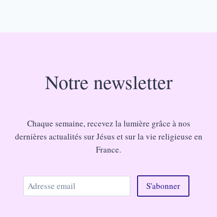
Notre newsletter
Chaque semaine, recevez la lumière grâce à nos
dernières actualités sur Jésus et sur la vie religieuse en
France.