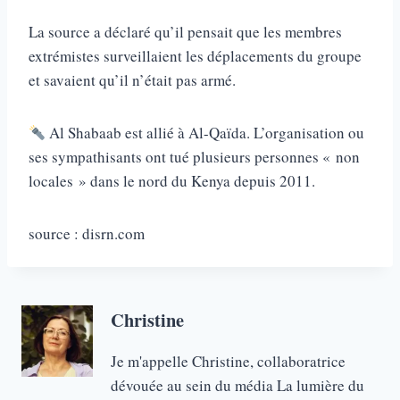
La source a déclaré qu’il pensait que les membres
extrémistes surveillaient les déplacements du groupe
et savaient qu’il n’était pas armé.
Al Shabaab est allié à Al-Qaïda. L’organisation ou
ses sympathisants ont tué plusieurs personnes « non
locales » dans le nord du Kenya depuis 2011.
source : disrn.com
Christine
Je m'appelle Christine, collaboratrice
dévouée au sein du média La lumière du