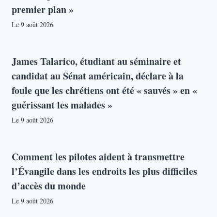
premier plan »
Le
9 août 2026
James Talarico, étudiant au séminaire et
candidat au Sénat américain, déclare à la
foule que les chrétiens ont été « sauvés » en «
guérissant les malades »
Le
9 août 2026
Comment les pilotes aident à transmettre
l’Évangile dans les endroits les plus difficiles
d’accès du monde
Le
9 août 2026