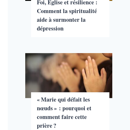
Foi, Église et résilience :
Comment la spiritualité
aide à surmonter la
dépression
« Marie qui défait les
nœuds » : pourquoi et
comment faire cette
prière ?