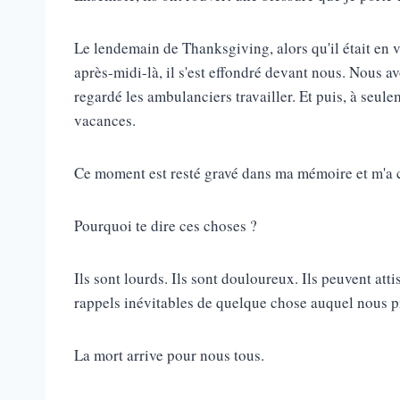
Le lendemain de Thanksgiving, alors qu'il était en v
après-midi-là, il s'est effondré devant nous. Nous 
regardé les ambulanciers travailler. Et puis, à seule
vacances.
Ce moment est resté gravé dans ma mémoire et m'a 
Pourquoi te dire ces choses ?
Ils sont lourds. Ils sont douloureux. Ils peuvent att
rappels inévitables de quelque chose auquel nous p
La mort arrive pour nous tous.