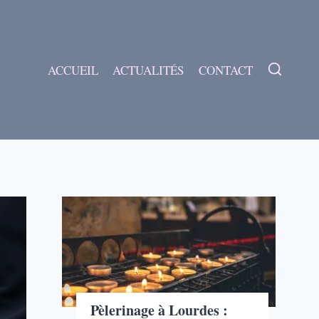
ACCUEIL
ACTUALITÉS
CONTACT
Pèlerinage à Lourdes :