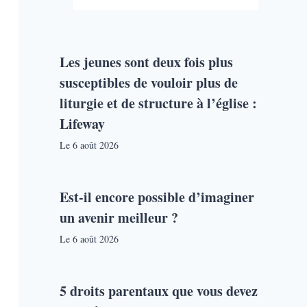
Les jeunes sont deux fois plus
susceptibles de vouloir plus de
liturgie et de structure à l’église :
Lifeway
Le
6 août 2026
Est-il encore possible d’imaginer
un avenir meilleur ?
Le
6 août 2026
5 droits parentaux que vous devez