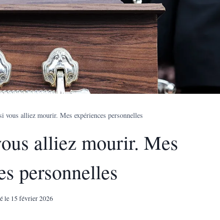
i vous alliez mourir. Mes expériences personnelles
ous alliez mourir. Mes
es personnelles
é le
15 février 2026