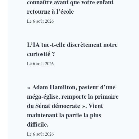
connaître avant que votre enfant
retourne à l’école
Le
6 août 2026
L’IA tue-t-elle discrètement notre
curiosité ?
Le
6 août 2026
« Adam Hamilton, pasteur d’une
méga-église, remporte la primaire
du Sénat démocrate ». Vient
maintenant la partie la plus
difficile.
Le
6 août 2026