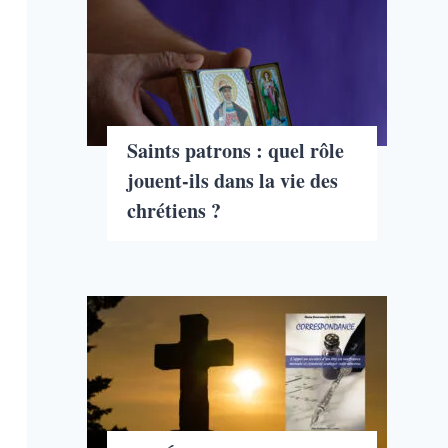
Saints patrons : quel rôle
jouent-ils dans la vie des
chrétiens ?