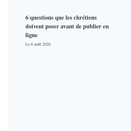
6 questions que les chrétiens
doivent poser avant de publier en
ligne
Le
6 août 2026