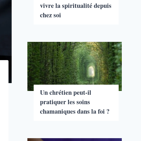
vivre la spiritualité depuis
chez soi
Un chrétien peut-il
pratiquer les soins
chamaniques dans la foi ?