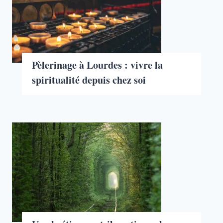
Pèlerinage à Lourdes : vivre la
spiritualité depuis chez soi