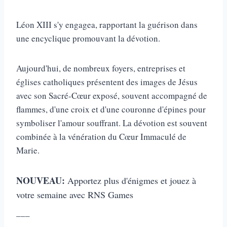
Léon XIII s'y engagea, rapportant la guérison dans
une encyclique promouvant la dévotion.
Aujourd'hui, de nombreux foyers, entreprises et
églises catholiques présentent des images de Jésus
avec son Sacré-Cœur exposé, souvent accompagné de
flammes, d'une croix et d'une couronne d'épines pour
symboliser l'amour souffrant. La dévotion est souvent
combinée à la vénération du Cœur Immaculé de
Marie.
NOUVEAU:
Apportez plus d'énigmes et jouez à
votre semaine avec RNS Games
___