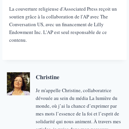
La couverture religieuse d'Associated Press reçoit un
soutien grâce à la collaboration de l'AP avec The
Conversation US, avec un financement de Lilly
Endowment Inc. L'AP est seul responsable de ce
contenu.
Christine
Je m'appelle Christine, collaboratrice
dévouée au sein du média La lumière du
monde, où j’ai la chance d’exprimer par
mes mots l’essence de la foi et l’esprit de
solidarité qui nous animent. À travers mes