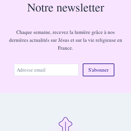
Notre newsletter
Chaque semaine, recevez la lumière grâce à nos
dernières actualités sur Jésus et sur la vie religieuse en
France.