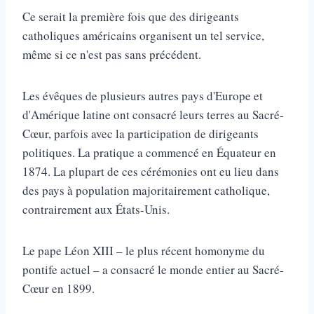
Ce serait la première fois que des dirigeants
catholiques américains organisent un tel service,
même si ce n'est pas sans précédent.
Les évêques de plusieurs autres pays d'Europe et
d'Amérique latine ont consacré leurs terres au Sacré-
Cœur, parfois avec la participation de dirigeants
politiques. La pratique a commencé en Équateur en
1874. La plupart de ces cérémonies ont eu lieu dans
des pays à population majoritairement catholique,
contrairement aux États-Unis.
Le pape Léon XIII – le plus récent homonyme du
pontife actuel – a consacré le monde entier au Sacré-
Cœur en 1899.