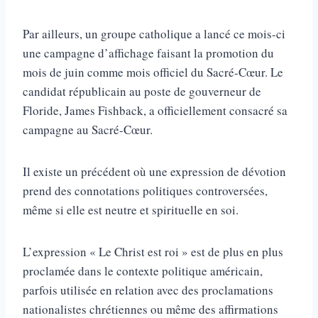
Par ailleurs, un groupe catholique a lancé ce mois-ci
une campagne d’affichage faisant la promotion du
mois de juin comme mois officiel du Sacré-Cœur. Le
candidat républicain au poste de gouverneur de
Floride, James Fishback, a officiellement consacré sa
campagne au Sacré-Cœur.
Il existe un précédent où une expression de dévotion
prend des connotations politiques controversées,
même si elle est neutre et spirituelle en soi.
L’expression « Le Christ est roi » est de plus en plus
proclamée dans le contexte politique américain,
parfois utilisée en relation avec des proclamations
nationalistes chrétiennes ou même des affirmations