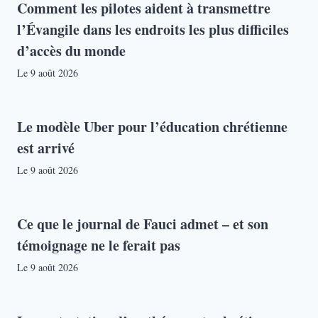
Comment les pilotes aident à transmettre
l’Évangile dans les endroits les plus difficiles
d’accès du monde
Le
9 août 2026
Le modèle Uber pour l’éducation chrétienne
est arrivé
Le
9 août 2026
Ce que le journal de Fauci admet – et son
témoignage ne le ferait pas
Le
9 août 2026