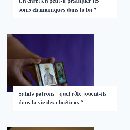
Un chrétien peut-il pratiquer les
soins chamaniques dans la foi ?
Saints patrons : quel rôle jouent-ils
dans la vie des chrétiens ?