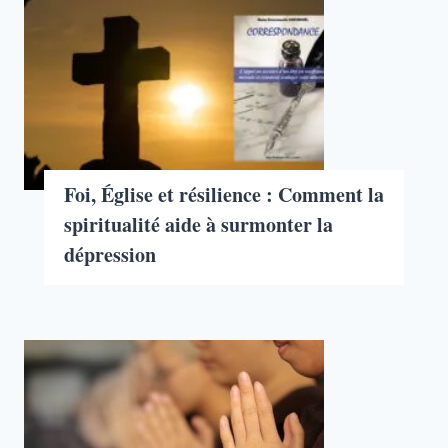
Foi, Église et résilience : Comment la
spiritualité aide à surmonter la
dépression