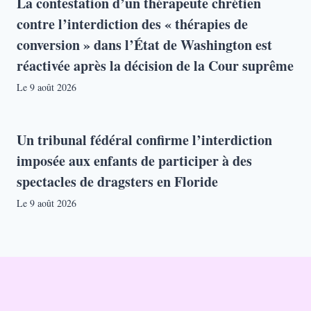
La contestation d’un thérapeute chrétien
contre l’interdiction des « thérapies de
conversion » dans l’État de Washington est
réactivée après la décision de la Cour suprême
Le
9 août 2026
Un tribunal fédéral confirme l’interdiction
imposée aux enfants de participer à des
spectacles de dragsters en Floride
Le
9 août 2026