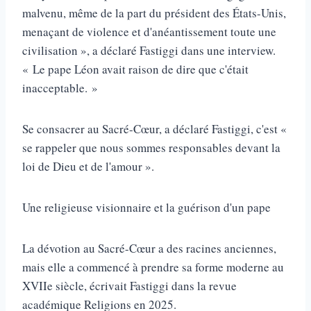
malvenu, même de la part du président des États-Unis,
menaçant de violence et d'anéantissement toute une
civilisation », a déclaré Fastiggi dans une interview.
« Le pape Léon avait raison de dire que c'était
inacceptable. »
Se consacrer au Sacré-Cœur, a déclaré Fastiggi, c'est «
se rappeler que nous sommes responsables devant la
loi de Dieu et de l'amour ».
Une religieuse visionnaire et la guérison d'un pape
La dévotion au Sacré-Cœur a des racines anciennes,
mais elle a commencé à prendre sa forme moderne au
XVIIe siècle, écrivait Fastiggi dans la revue
académique Religions en 2025.