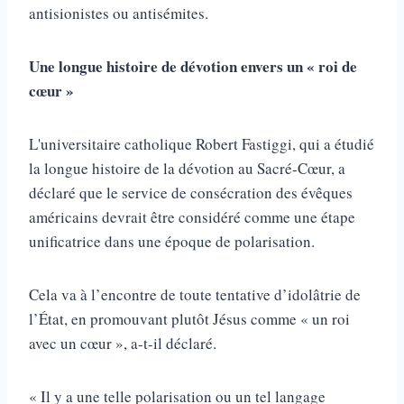
antisionistes ou antisémites.
Une longue histoire de dévotion envers un « roi de
cœur »
L'universitaire catholique Robert Fastiggi, qui a étudié
la longue histoire de la dévotion au Sacré-Cœur, a
déclaré que le service de consécration des évêques
américains devrait être considéré comme une étape
unificatrice dans une époque de polarisation.
Cela va à l’encontre de toute tentative d’idolâtrie de
l’État, en promouvant plutôt Jésus comme « un roi
avec un cœur », a-t-il déclaré.
« Il y a une telle polarisation ou un tel langage