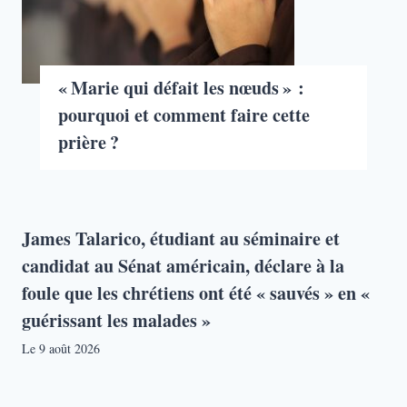
« Marie qui défait les nœuds » :
pourquoi et comment faire cette
prière ?
James Talarico, étudiant au séminaire et
candidat au Sénat américain, déclare à la
foule que les chrétiens ont été « sauvés » en «
guérissant les malades »
Le
9 août 2026