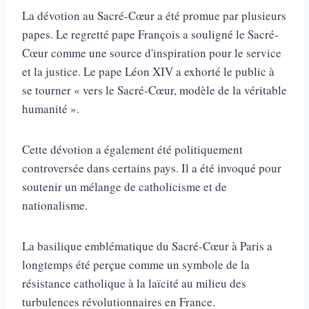
La dévotion au Sacré-Cœur a été promue par plusieurs
papes. Le regretté pape François a souligné le Sacré-
Cœur comme une source d'inspiration pour le service
et la justice. Le pape Léon XIV a exhorté le public à
se tourner « vers le Sacré-Cœur, modèle de la véritable
humanité ».
Cette dévotion a également été politiquement
controversée dans certains pays. Il a été invoqué pour
soutenir un mélange de catholicisme et de
nationalisme.
La basilique emblématique du Sacré-Cœur à Paris a
longtemps été perçue comme un symbole de la
résistance catholique à la laïcité au milieu des
turbulences révolutionnaires en France.