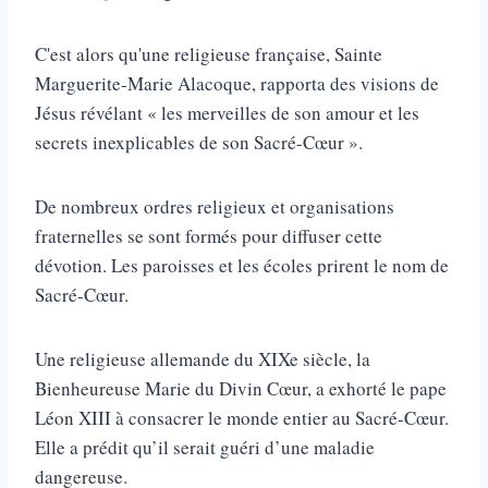
C'est alors qu'une religieuse française, Sainte
Marguerite-Marie Alacoque, rapporta des visions de
Jésus révélant « les merveilles de son amour et les
secrets inexplicables de son Sacré-Cœur ».
De nombreux ordres religieux et organisations
fraternelles se sont formés pour diffuser cette
dévotion. Les paroisses et les écoles prirent le nom de
Sacré-Cœur.
Une religieuse allemande du XIXe siècle, la
Bienheureuse Marie du Divin Cœur, a exhorté le pape
Léon XIII à consacrer le monde entier au Sacré-Cœur.
Elle a prédit qu’il serait guéri d’une maladie
dangereuse.