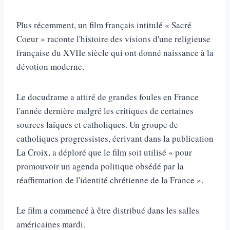
Plus récemment, un film français intitulé « Sacré
Coeur » raconte l'histoire des visions d'une religieuse
française du XVIIe siècle qui ont donné naissance à la
dévotion moderne.
Le docudrame a attiré de grandes foules en France
l'année dernière malgré les critiques de certaines
sources laïques et catholiques. Un groupe de
catholiques progressistes, écrivant dans la publication
La Croix, a déploré que le film soit utilisé « pour
promouvoir un agenda politique obsédé par la
réaffirmation de l'identité chrétienne de la France ».
Le film a commencé à être distribué dans les salles
américaines mardi.