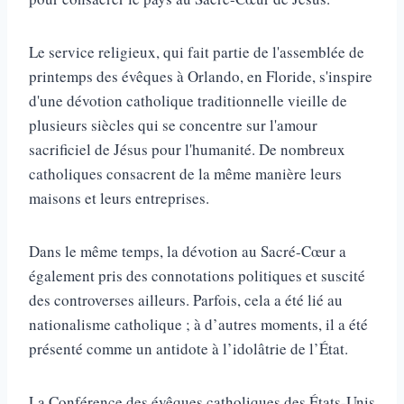
Le service religieux, qui fait partie de l'assemblée de
printemps des évêques à Orlando, en Floride, s'inspire
d'une dévotion catholique traditionnelle vieille de
plusieurs siècles qui se concentre sur l'amour
sacrificiel de Jésus pour l'humanité. De nombreux
catholiques consacrent de la même manière leurs
maisons et leurs entreprises.
Dans le même temps, la dévotion au Sacré-Cœur a
également pris des connotations politiques et suscité
des controverses ailleurs. Parfois, cela a été lié au
nationalisme catholique ; à d’autres moments, il a été
présenté comme un antidote à l’idolâtrie de l’État.
La Conférence des évêques catholiques des États-Unis