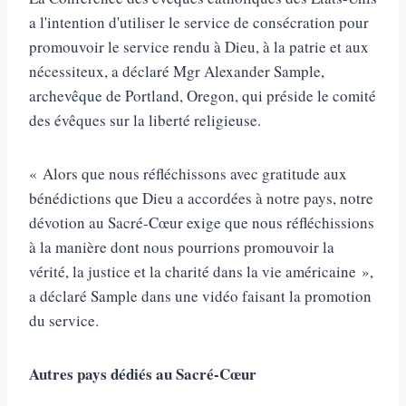
a l'intention d'utiliser le service de consécration pour
promouvoir le service rendu à Dieu, à la patrie et aux
nécessiteux, a déclaré Mgr Alexander Sample,
archevêque de Portland, Oregon, qui préside le comité
des évêques sur la liberté religieuse.
« Alors que nous réfléchissons avec gratitude aux
bénédictions que Dieu a accordées à notre pays, notre
dévotion au Sacré-Cœur exige que nous réfléchissions
à la manière dont nous pourrions promouvoir la
vérité, la justice et la charité dans la vie américaine »,
a déclaré Sample dans une vidéo faisant la promotion
du service.
Autres pays dédiés au Sacré-Cœur