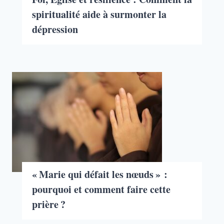
spiritualité aide à surmonter la
dépression
« Marie qui défait les nœuds » :
pourquoi et comment faire cette
prière ?