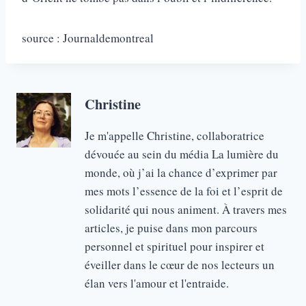
source : Journaldemontreal
Christine
Je m'appelle Christine, collaboratrice
dévouée au sein du média La lumière du
monde, où j’ai la chance d’exprimer par
mes mots l’essence de la foi et l’esprit de
solidarité qui nous animent. À travers mes
articles, je puise dans mon parcours
personnel et spirituel pour inspirer et
éveiller dans le cœur de nos lecteurs un
élan vers l'amour et l'entraide.