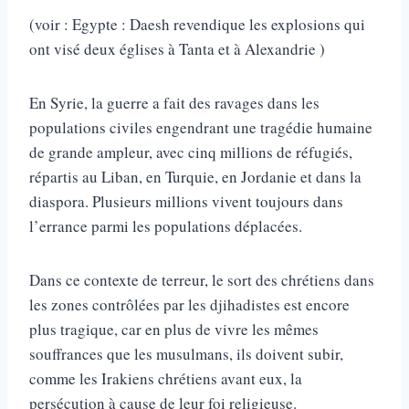
(voir : Egypte : Daesh revendique les explosions qui
ont visé deux églises à Tanta et à Alexandrie )
En Syrie, la guerre a fait des ravages dans les
populations civiles engendrant une tragédie humaine
de grande ampleur, avec cinq millions de réfugiés,
répar­tis au Liban, en Turquie, en Jordanie et dans la
diaspora. Plusieurs millions vivent toujours dans
l’errance parmi les populations déplacées.
Dans ce contexte de terreur, le sort des chrétiens dans
les zones contrôlées par les djihadistes est encore
plus tragique, car en plus de vivre les mêmes
souffrances que les musulmans, ils doivent subir,
comme les Irakiens chrétiens avant eux, la
persécution à cause de leur foi religieuse.