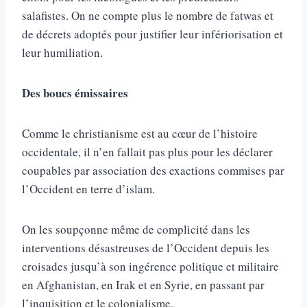
salafistes. On ne compte plus le nombre de fatwas et
de décrets adoptés pour justifier leur infériorisation et
leur humiliation.
Des boucs émissaires
Comme le christianisme est au cœur de l’histoire
occidentale, il n’en fallait pas plus pour les déclarer
coupables par association des exactions commises par
l’Occident en terre d’islam.
On les soupçonne même de complicité dans les
interventions désastreuses de l’Occident depuis les
croisades jusqu’à son ingérence politique et militaire
en Afghanistan, en Irak et en Syrie, en passant par
l’inquisition et le colonialisme.