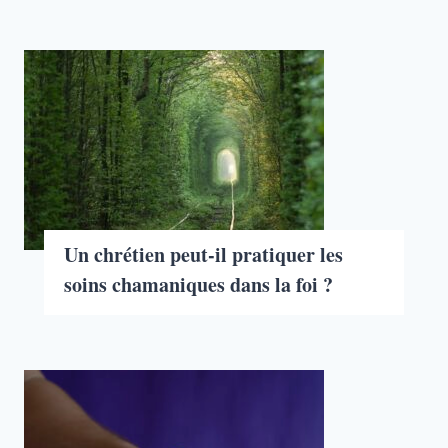
Un chrétien peut-il pratiquer les
soins chamaniques dans la foi ?