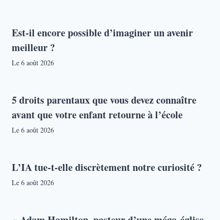
Est-il encore possible d’imaginer un avenir
meilleur ?
Le
6 août 2026
5 droits parentaux que vous devez connaître
avant que votre enfant retourne à l’école
Le
6 août 2026
L’IA tue-t-elle discrètement notre curiosité ?
Le
6 août 2026
« Adam Hamilton, pasteur d’une méga-église,