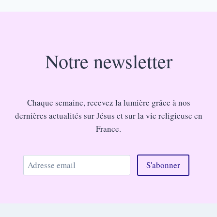
Notre newsletter
Chaque semaine, recevez la lumière grâce à nos
dernières actualités sur Jésus et sur la vie religieuse en
France.