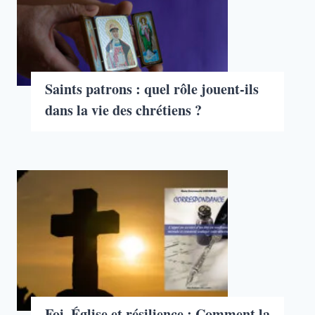
Saints patrons : quel rôle jouent-ils
dans la vie des chrétiens ?
Foi, Église et résilience : Comment la