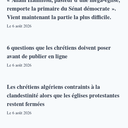
remporte la primaire du Sénat démocrate ».
Vient maintenant la partie la plus difficile.
Le
6 août 2026
6 questions que les chrétiens doivent poser
avant de publier en ligne
Le
6 août 2026
Les chrétiens algériens contraints à la
clandestinité alors que les églises protestantes
restent fermées
Le
6 août 2026