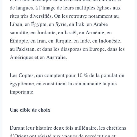
de langues, à l’image de leurs multiples églises aux
rites très diversifiés. On les retrouve notamment au
Liban, en Égypte, en Syrie, en Irak, en Arabie
saoudite, en Jordanie, en Israël, en Arménie, en
Éthiopie, en Iran, en Turquie, en Inde, en Indonésie,
au Pakistan, et dans les diasporas en Europe, dans les
Amériques et en Australie.
Les Coptes, qui comptent pour 10 % de la population
égyptienne, en constituent la communauté la plus
importante.
Une cible de choix
Durant leur histoire deux fois millénaire, les chrétiens
d’Orient ont résisté aux vagues de persécution et