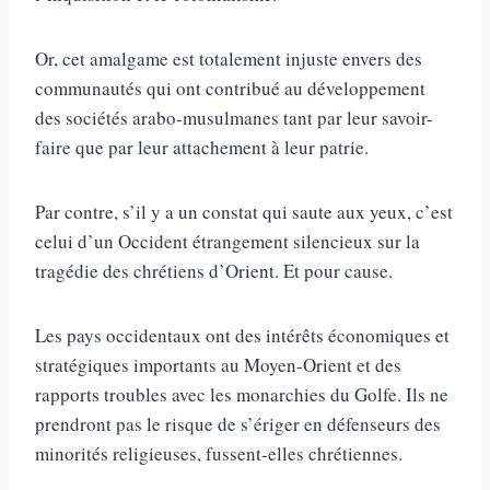
Or, cet amalgame est totalement injuste envers des
communautés qui ont contribué au développement
des sociétés arabo-musulmanes tant par leur savoir-
faire que par leur attachement à leur patrie.
Par contre, s’il y a un constat qui saute aux yeux, c’est
celui d’un Occident étrangement silencieux sur la
tragédie des chrétiens d’Orient. Et pour cause.
Les pays occidentaux ont des intérêts économiques et
stratégiques importants au Moyen-Orient et des
rapports troubles avec les monarchies du Golfe. Ils ne
prendront pas le risque de s’ériger en défenseurs des
minorités religieuses, fussent-elles chrétiennes.