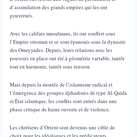
d’assimilation des grands empires qui les ont
gouvernés.
Avec les califats musulmans, ils ont souffert sous
l’Empire ottoman et se sont épanouis sous la dynastie
des Omeyyades. Depuis, leurs relations avec les
pouvoirs en place ont été à géométrie variable, tantôt
tout en harmonie, tantôt sous tension.
Mais depuis la montée de l’islamisme radical et
l’émergence des groupes djihadistes de type Al-Qaïda
et État islamique, les conflits sont entrés dans une
phase critique de haine ouverte et de violence.
Les chrétiens d’Orient sont devenus une cible de
choix pour les idéologues et les prédicateurs