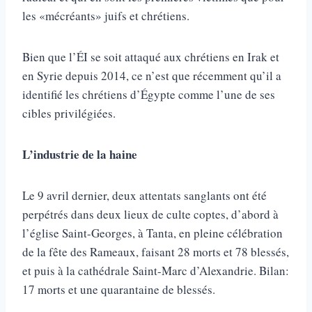
les «mécréants» juifs et chrétiens.
Bien que l’ÉI se soit attaqué aux chrétiens en Irak et
en Syrie depuis 2014, ce n’est que récemment qu’il a
identifié les chrétiens d’Égypte comme l’une de ses
cibles privilégiées.
L’industrie de la haine
Le 9 avril dernier, deux attentats sanglants ont été
perpétrés dans deux lieux de culte coptes, d’abord à
l’église Saint-Georges, à Tanta, en pleine célébration
de la fête des Rameaux, faisant 28 morts et 78 blessés,
et puis à la cathédrale Saint-Marc d’Alexandrie. Bilan:
17 morts et une quarantaine de blessés.