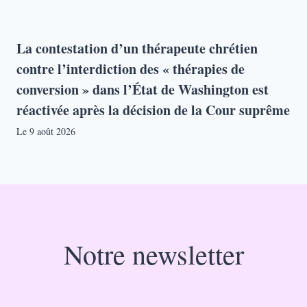
La contestation d’un thérapeute chrétien
contre l’interdiction des « thérapies de
conversion » dans l’État de Washington est
réactivée après la décision de la Cour suprême
Le
9 août 2026
Notre newsletter