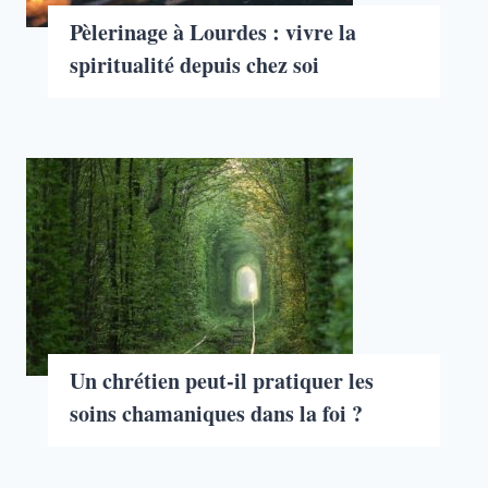
Pèlerinage à Lourdes : vivre la
spiritualité depuis chez soi
Un chrétien peut-il pratiquer les
soins chamaniques dans la foi ?