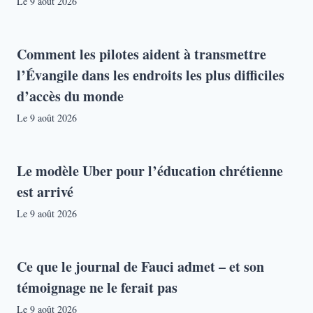
Le
9 août 2026
Comment les pilotes aident à transmettre
l’Évangile dans les endroits les plus difficiles
d’accès du monde
Le
9 août 2026
Le modèle Uber pour l’éducation chrétienne
est arrivé
Le
9 août 2026
Ce que le journal de Fauci admet – et son
témoignage ne le ferait pas
Le
9 août 2026