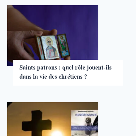
Saints patrons : quel rôle jouent-ils
dans la vie des chrétiens ?