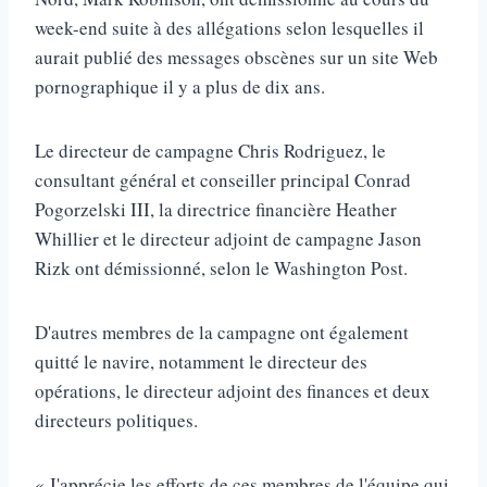
week-end suite à des allégations selon lesquelles il
aurait publié des messages obscènes sur un site Web
pornographique il y a plus de dix ans.
Le directeur de campagne Chris Rodriguez, le
consultant général et conseiller principal Conrad
Pogorzelski III, la directrice financière Heather
Whillier et le directeur adjoint de campagne Jason
Rizk ont ​​démissionné, selon le Washington Post.
D'autres membres de la campagne ont également
quitté le navire, notamment le directeur des
opérations, le directeur adjoint des finances et deux
directeurs politiques.
« J'apprécie les efforts de ces membres de l'équipe qui