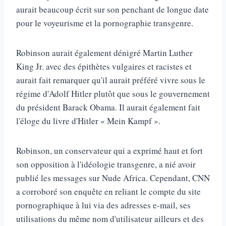
aurait beaucoup écrit sur son penchant de longue date
pour le voyeurisme et la pornographie transgenre.
Robinson aurait également dénigré Martin Luther
King Jr. avec des épithètes vulgaires et racistes et
aurait fait remarquer qu'il aurait préféré vivre sous le
régime d'Adolf Hitler plutôt que sous le gouvernement
du président Barack Obama. Il aurait également fait
l'éloge du livre d'Hitler « Mein Kampf ».
Robinson, un conservateur qui a exprimé haut et fort
son opposition à l'idéologie transgenre, a nié avoir
publié les messages sur Nude Africa. Cependant, CNN
a corroboré son enquête en reliant le compte du site
pornographique à lui via des adresses e-mail, ses
utilisations du même nom d'utilisateur ailleurs et des