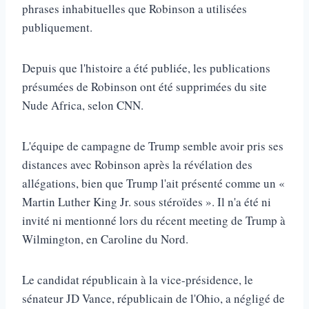
phrases inhabituelles que Robinson a utilisées
publiquement.
Depuis que l'histoire a été publiée, les publications
présumées de Robinson ont été supprimées du site
Nude Africa, selon CNN.
L'équipe de campagne de Trump semble avoir pris ses
distances avec Robinson après la révélation des
allégations, bien que Trump l'ait présenté comme un «
Martin Luther King Jr. sous stéroïdes ». Il n'a été ni
invité ni mentionné lors du récent meeting de Trump à
Wilmington, en Caroline du Nord.
Le candidat républicain à la vice-présidence, le
sénateur JD Vance, républicain de l'Ohio, a négligé de