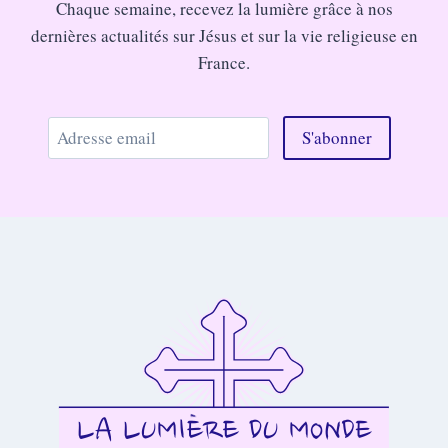
Chaque semaine, recevez la lumière grâce à nos
dernières actualités sur Jésus et sur la vie religieuse en
France.