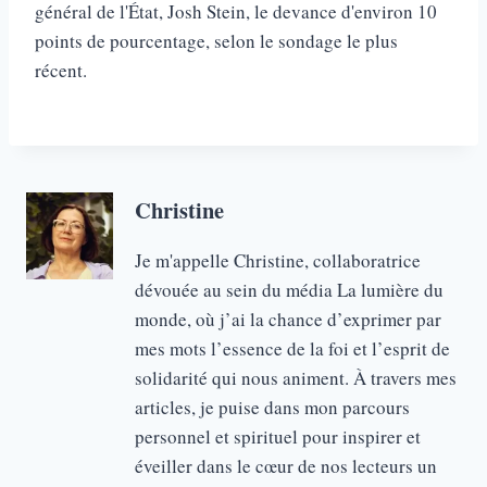
général de l'État, Josh Stein, le devance d'environ 10
points de pourcentage, selon le sondage le plus
récent.
Christine
Je m'appelle Christine, collaboratrice
dévouée au sein du média La lumière du
monde, où j’ai la chance d’exprimer par
mes mots l’essence de la foi et l’esprit de
solidarité qui nous animent. À travers mes
articles, je puise dans mon parcours
personnel et spirituel pour inspirer et
éveiller dans le cœur de nos lecteurs un