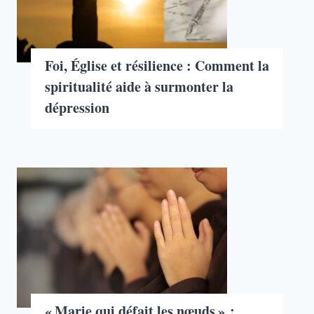
Foi, Église et résilience : Comment la
spiritualité aide à surmonter la
dépression
« Marie qui défait les nœuds » :