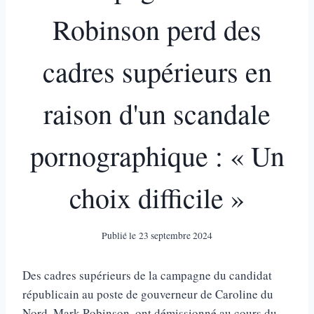
Robinson perd des
cadres supérieurs en
raison d'un scandale
pornographique : « Un
choix difficile »
Publié le
23 septembre 2024
Des cadres supérieurs de la campagne du candidat
républicain au poste de gouverneur de Caroline du
Nord, Mark Robinson, ont démissionné au cours du