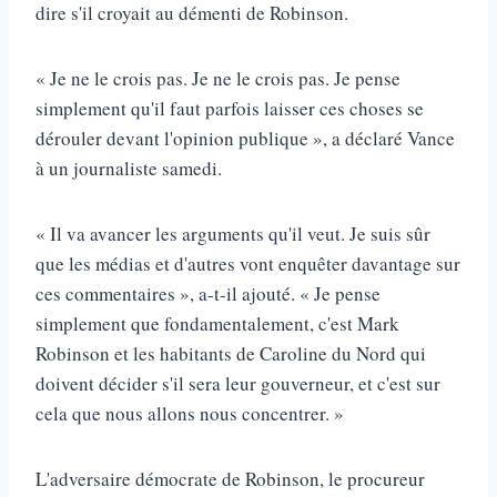
dire s'il croyait au démenti de Robinson.
« Je ne le crois pas. Je ne le crois pas. Je pense
simplement qu'il faut parfois laisser ces choses se
dérouler devant l'opinion publique », a déclaré Vance
à un journaliste samedi.
« Il va avancer les arguments qu'il veut. Je suis sûr
que les médias et d'autres vont enquêter davantage sur
ces commentaires », a-t-il ajouté. « Je pense
simplement que fondamentalement, c'est Mark
Robinson et les habitants de Caroline du Nord qui
doivent décider s'il sera leur gouverneur, et c'est sur
cela que nous allons nous concentrer. »
L'adversaire démocrate de Robinson, le procureur