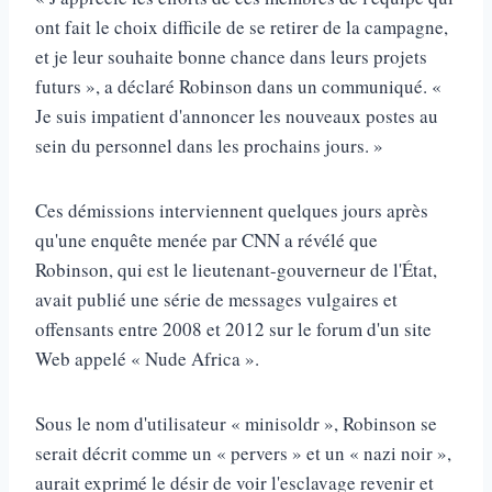
ont fait le choix difficile de se retirer de la campagne,
et je leur souhaite bonne chance dans leurs projets
futurs », a déclaré Robinson dans un communiqué. «
Je suis impatient d'annoncer les nouveaux postes au
sein du personnel dans les prochains jours. »
Ces démissions interviennent quelques jours après
qu'une enquête menée par CNN a révélé que
Robinson, qui est le lieutenant-gouverneur de l'État,
avait publié une série de messages vulgaires et
offensants entre 2008 et 2012 sur le forum d'un site
Web appelé « Nude Africa ».
Sous le nom d'utilisateur « minisoldr », Robinson se
serait décrit comme un « pervers » et un « nazi noir »,
aurait exprimé le désir de voir l'esclavage revenir et