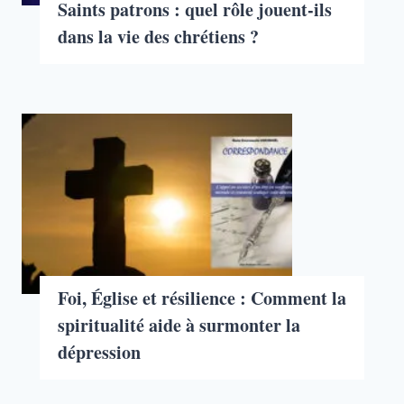
Saints patrons : quel rôle jouent-ils
dans la vie des chrétiens ?
Foi, Église et résilience : Comment la
spiritualité aide à surmonter la
dépression