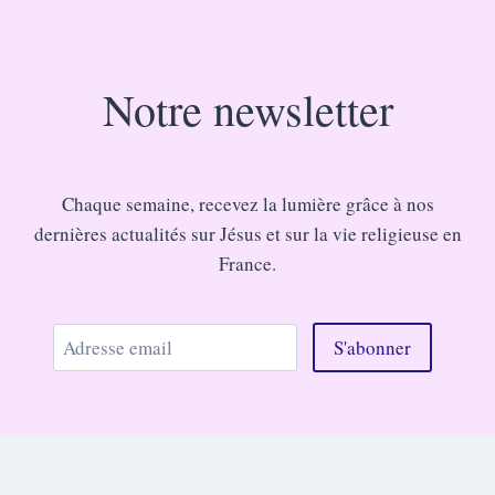
Notre newsletter
Chaque semaine, recevez la lumière grâce à nos
dernières actualités sur Jésus et sur la vie religieuse en
France.