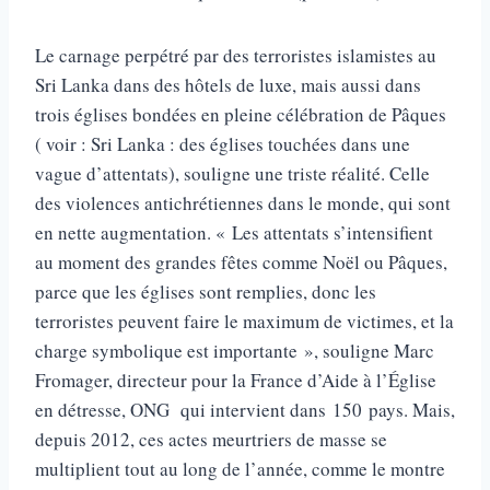
Le carnage perpétré par des terroristes islamistes au
Sri Lanka dans des hôtels de luxe, mais aussi dans
trois églises bondées en pleine célébration de Pâques
( voir : Sri Lanka : des églises touchées dans une
vague d’attentats), souligne une triste réalité. Celle
des violences antichrétiennes dans le monde, qui sont
en nette augmentation. « Les attentats s’intensifient
au moment des grandes fêtes comme Noël ou Pâques,
parce que les églises sont remplies, donc les
terroristes peuvent faire le maximum de victimes, et la
charge symbolique est importante », souligne Marc
Fromager, directeur pour la France d’Aide à l’Église
en détresse, ONG qui intervient dans 150 pays. Mais,
depuis 2012, ces actes meurtriers de masse se
multiplient tout au long de l’année, comme le montre