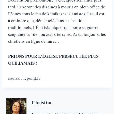
tard, ils seront des dizaines à mourir en plein office de
Pâques sous le feu de kamikazes islamistes. Las, il est
à craindre que, démantelé dans ses bastions
traditionnels, l’État islamique transporte sa guerre
sanglante sur de nouveaux terrains. Avec, toujours, les
chrétiens en ligne de mire…
PRIONS POUR L’ÉGLISE PERSÉCUTÉE PLUS
QUE JAMAIS !
source : lepoint.fr
Christine