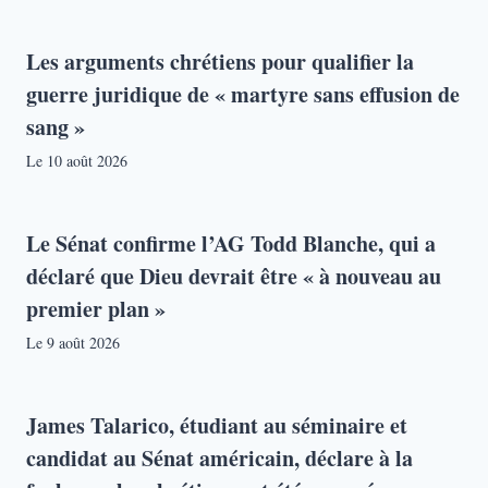
Les arguments chrétiens pour qualifier la
guerre juridique de « martyre sans effusion de
sang »
Le
10 août 2026
Le Sénat confirme l’AG Todd Blanche, qui a
déclaré que Dieu devrait être « à nouveau au
premier plan »
Le
9 août 2026
James Talarico, étudiant au séminaire et
candidat au Sénat américain, déclare à la