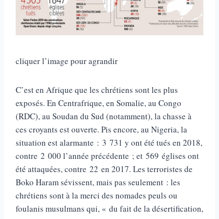
cliquer l’image pour agrandir
C’est en Afrique que les chrétiens sont les plus
exposés. En Centrafrique, en Somalie, au Congo
(RDC), au Soudan du Sud (notamment), la chasse à
ces croyants est ouverte. Pis encore, au Nigeria, la
situation est alarmante : 3 731 y ont été tués en 2018,
contre 2 000 l’année précédente ; et 569 églises ont
été attaquées, contre 22 en 2017. Les terroristes de
Boko Haram sévissent, mais pas seulement : les
chrétiens sont à la merci des nomades peuls ou
foulanis musulmans qui, « du fait de la désertification,