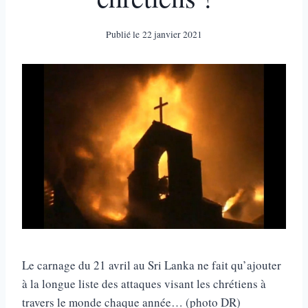
Publié le
22 janvier 2021
Le carnage du 21 avril au Sri Lanka ne fait qu’ajouter
à la longue liste des attaques visant les chrétiens à
travers le monde chaque année… (photo DR)