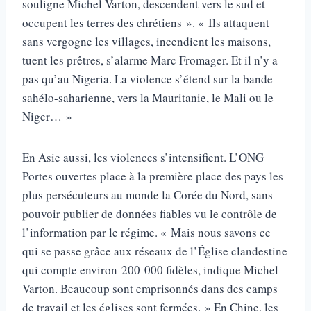
souligne Michel Varton, descendent vers le sud et
occupent les terres des chrétiens ». « Ils attaquent
sans vergogne les villages, incendient les maisons,
tuent les prêtres, s’alarme Marc Fromager. Et il n’y a
pas qu’au Nigeria. La violence s’étend sur la bande
sahélo-saharienne, vers la Mauritanie, le Mali ou le
Niger… »
En Asie aussi, les violences s’intensifient. L’ONG
Portes ouvertes place à la première place des pays les
plus persécuteurs au monde la Corée du Nord, sans
pouvoir publier de données fiables vu le contrôle de
l’information par le régime. « Mais nous savons ce
qui se passe grâce aux réseaux de l’Église clandestine
qui compte environ 200 000 fidèles, indique Michel
Varton. Beaucoup sont emprisonnés dans des camps
de travail et les églises sont fermées. » En Chine, les