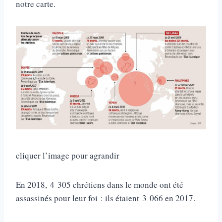
notre carte.
cliquer l’image pour agrandir
En 2018, 4 305 chrétiens dans le monde ont été
assassinés pour leur foi : ils étaient 3 066 en 2017.