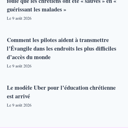
foule que les chrétiens ont été « sauvés » en «
guérissant les malades »
Le
9 août 2026
Comment les pilotes aident à transmettre
l’Évangile dans les endroits les plus difficiles
d’accès du monde
Le
9 août 2026
Le modèle Uber pour l’éducation chrétienne
est arrivé
Le
9 août 2026