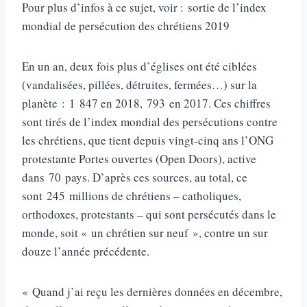
Pour plus d’infos à ce sujet, voir : sortie de l’index
mondial de persécution des chrétiens 2019
En un an, deux fois plus d’églises ont été ciblées
(vandalisées, pillées, détruites, fermées…) sur la
planète : 1 847 en 2018, 793 en 2017. Ces chiffres
sont tirés de l’index mondial des persécutions contre
les chrétiens, que tient depuis vingt-cinq ans l’ONG
protestante Portes ouvertes (Open Doors), active
dans 70 pays. D’après ces sources, au total, ce
sont 245 millions de chrétiens – catholiques,
orthodoxes, protestants – qui sont persécutés dans le
monde, soit « un chrétien sur neuf », contre un sur
douze l’année précédente.
« Quand j’ai reçu les dernières données en décembre,