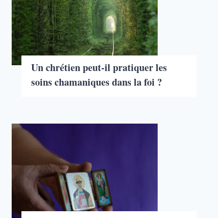
Un chrétien peut-il pratiquer les
soins chamaniques dans la foi ?