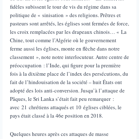
fidèles subissent le tour de vis du régime dans sa
politique de « sinisation » des religions. Prêtres et
pasteurs sont arrêtés, les églises sont fermées de force,
les croix remplacées par les drapeaux chinois… « La
Chine, tout comme l’Algérie où le gouvernement
ferme aussi les églises, monte en flèche dans notre
classement », note notre interlocuteur. Autre centre de
préoccupation : l’Inde, qui figure pour la première
fois à la dixième place de l’index des persécutions, du
fait de l’hindouisation de la société – huit États ont
adopté des lois anti-conversion. Jusqu’à l’attaque de
Pâques, le Sri Lanka s’était fait peu remarquer :
avec 21 chrétiens attaqués et 10 églises ciblées, le
pays était classé à la 46e position en 2018.
Quelques heures après ces attaques de masse