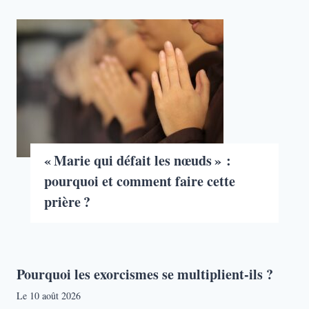
« Marie qui défait les nœuds » :
pourquoi et comment faire cette
prière ?
Pourquoi les exorcismes se multiplient-ils ?
Le
10 août 2026