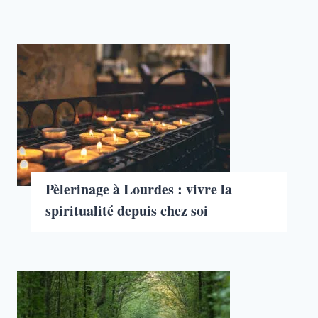
Pèlerinage à Lourdes : vivre la
spiritualité depuis chez soi