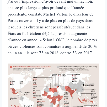
j’ai eu l’impression d’avoir devant moi un lac noir,
encore plus large et plus profond que l’année
précédente, constate Michel Varton, le directeur de
Portes ouvertes. Il y a de plus en plus de pays dans
lesquels les chrétiens sont persécutés, et dans les
États où ils l’étaient déjà, la pression augmente
d’année en année. » Selon l’ONG, le nombre de pays
où ces violences sont commises a augmenté de 20 %
en un an : ils sont 73 en 2018, contre 53 en 2017.