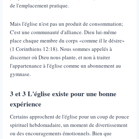
de l'emplacement pratique.
Mais l'église n'est pas un produit de consommation;
C'est une communauté d'alliance. Dieu lui-même
place chaque membre du corps «comme il le désire»
(1 Corinthiens 12:18). Nous sommes appelés à
discerner où Dieu nous plante, et non à traiter
l'appartenance à l'église comme un abonnement au
gymnase.
3 et 3
L'église existe pour une bonne
expérience
Certains approchent de l'église pour un coup de pouce
spirituel hebdomadaire, un moment de divertissement
ou des encouragements émotionnels. Bien que