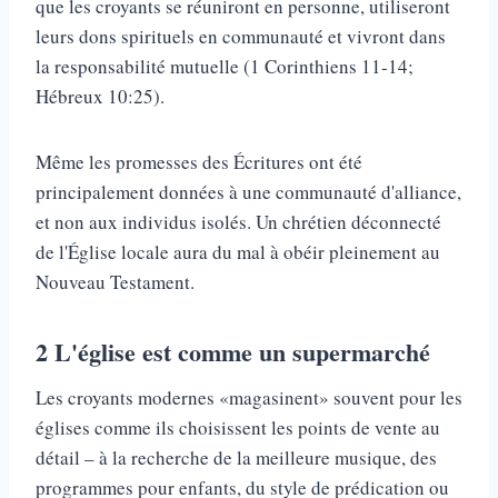
que les croyants se réuniront en personne, utiliseront
leurs dons spirituels en communauté et vivront dans
la responsabilité mutuelle (1 Corinthiens 11-14;
Hébreux 10:25).
Même les promesses des Écritures ont été
principalement données à une communauté d'alliance,
et non aux individus isolés. Un chrétien déconnecté
de l'Église locale aura du mal à obéir pleinement au
Nouveau Testament.
2
L'église est comme un supermarché
Les croyants modernes «magasinent» souvent pour les
églises comme ils choisissent les points de vente au
détail – à la recherche de la meilleure musique, des
programmes pour enfants, du style de prédication ou