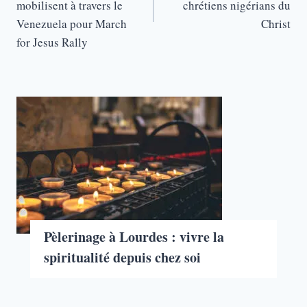
mobilisent à travers le
chrétiens nigérians du
Venezuela pour March
Christ
for Jesus Rally
Pèlerinage à Lourdes : vivre la
spiritualité depuis chez soi