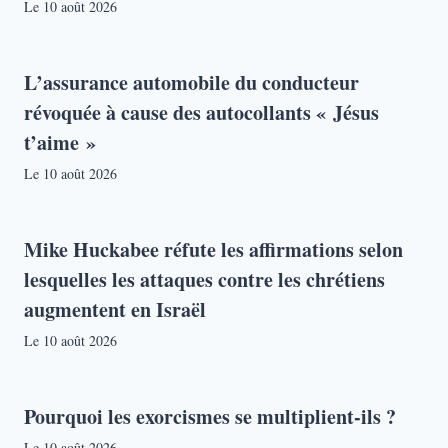
Le
10 août 2026
L’assurance automobile du conducteur
révoquée à cause des autocollants « Jésus
t’aime »
Le
10 août 2026
Mike Huckabee réfute les affirmations selon
lesquelles les attaques contre les chrétiens
augmentent en Israël
Le
10 août 2026
Pourquoi les exorcismes se multiplient-ils ?
Le
10 août 2026