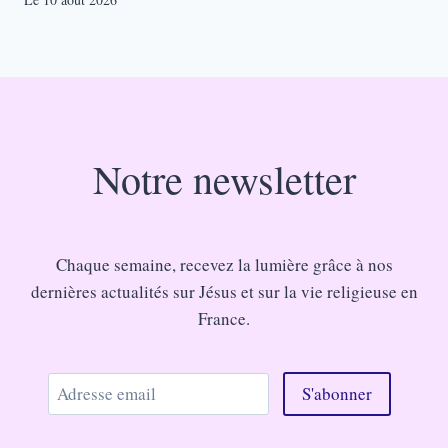
Notre newsletter
Chaque semaine, recevez la lumière grâce à nos
dernières actualités sur Jésus et sur la vie religieuse en
France.