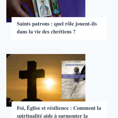
Saints patrons : quel rôle jouent-ils
dans la vie des chrétiens ?
Foi, Église et résilience : Comment la
spiritualité aide à surmonter la