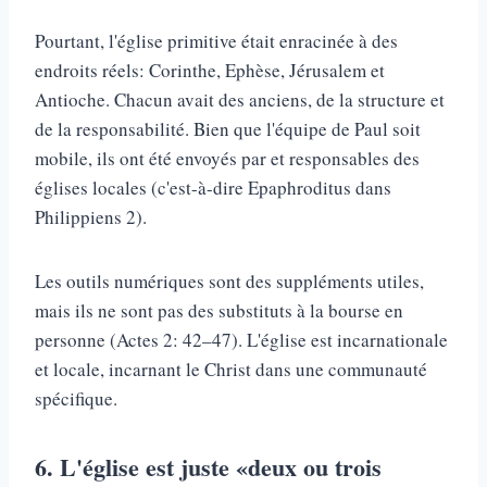
Pourtant, l'église primitive était enracinée à des
endroits réels: Corinthe, Ephèse, Jérusalem et
Antioche. Chacun avait des anciens, de la structure et
de la responsabilité. Bien que l'équipe de Paul soit
mobile, ils ont été envoyés par et responsables des
églises locales (c'est-à-dire Epaphroditus dans
Philippiens 2).
Les outils numériques sont des suppléments utiles,
mais ils ne sont pas des substituts à la bourse en
personne (Actes 2: 42–47). L'église est incarnationale
et locale, incarnant le Christ dans une communauté
spécifique.
6.
L'église est juste «deux ou trois