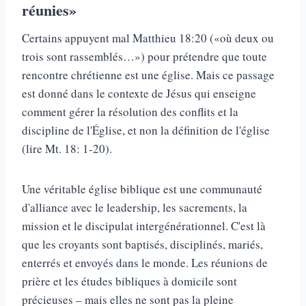
réunies»
Certains appuyent mal Matthieu 18:20 («où deux ou
trois sont rassemblés…») pour prétendre que toute
rencontre chrétienne est une église. Mais ce passage
est donné dans le contexte de Jésus qui enseigne
comment gérer la résolution des conflits et la
discipline de l'Église, et non la définition de l'église
(lire Mt. 18: 1-20).
Une véritable église biblique est une communauté
d'alliance avec le leadership, les sacrements, la
mission et le discipulat intergénérationnel. C'est là
que les croyants sont baptisés, disciplinés, mariés,
enterrés et envoyés dans le monde. Les réunions de
prière et les études bibliques à domicile sont
précieuses – mais elles ne sont pas la pleine