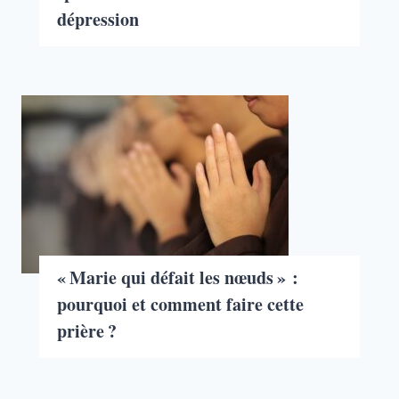
dépression
« Marie qui défait les nœuds » :
pourquoi et comment faire cette
prière ?