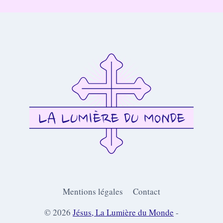
Mentions légales
Contact
© 2026
Jésus, La Lumière du Monde
-