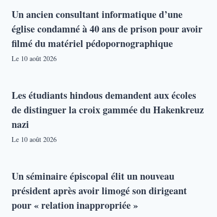
Un ancien consultant informatique d’une
église condamné à 40 ans de prison pour avoir
filmé du matériel pédopornographique
Le
10 août 2026
Les étudiants hindous demandent aux écoles
de distinguer la croix gammée du Hakenkreuz
nazi
Le
10 août 2026
Un séminaire épiscopal élit un nouveau
président après avoir limogé son dirigeant
pour « relation inappropriée »