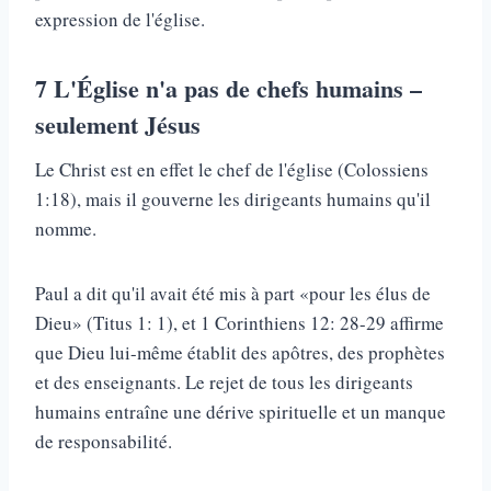
expression de l'église.
7
L'Église n'a pas de chefs humains –
seulement Jésus
Le Christ est en effet le chef de l'église (Colossiens
1:18), mais il gouverne les dirigeants humains qu'il
nomme.
Paul a dit qu'il avait été mis à part «pour les élus de
Dieu» (Titus 1: 1), et 1 Corinthiens 12: 28-29 affirme
que Dieu lui-même établit des apôtres, des prophètes
et des enseignants. Le rejet de tous les dirigeants
humains entraîne une dérive spirituelle et un manque
de responsabilité.