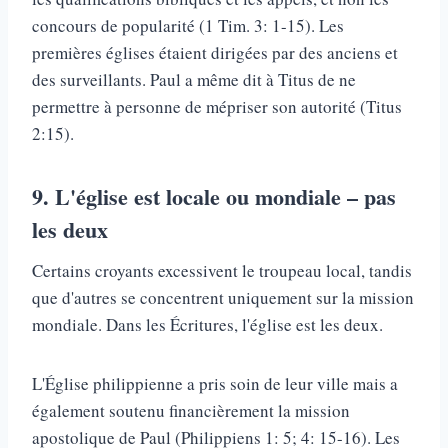
concours de popularité (1 Tim. 3: 1-15). Les
premières églises étaient dirigées par des anciens et
des surveillants. Paul a même dit à Titus de ne
permettre à personne de mépriser son autorité (Titus
2:15).
9.
L'église est locale ou mondiale – pas
les deux
Certains croyants excessivent le troupeau local, tandis
que d'autres se concentrent uniquement sur la mission
mondiale. Dans les Écritures, l'église est les deux.
L'Église philippienne a pris soin de leur ville mais a
également soutenu financièrement la mission
apostolique de Paul (Philippiens 1: 5; 4: 15-16). Les