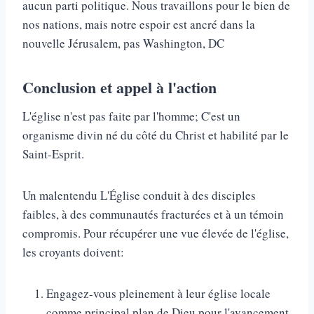
aucun parti politique. Nous travaillons pour le bien de
nos nations, mais notre espoir est ancré dans la
nouvelle Jérusalem, pas Washington, DC
Conclusion et appel à l'action
L'église n'est pas faite par l'homme; C'est un
organisme divin né du côté du Christ et habilité par le
Saint-Esprit.
Un malentendu L'Église conduit à des disciples
faibles, à des communautés fracturées et à un témoin
compromis. Pour récupérer une vue élevée de l'église,
les croyants doivent:
Engagez-vous pleinement à leur église locale
comme principal plan de Dieu pour l'avancement