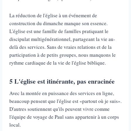
La réduction de l'église à un événement de
construction du dimanche manque son essence.
L'église est une famille de familles pratiquant le
discipulat multigénérationnel, partageant la vie au-
delà des services. Sans de vraies relations et de la
participation à de petits groupes, nous manquons le
rythme cardiaque de la vie de l'église biblique.
5
L'église est itinérante, pas enracinée
Avec la montée en puissance des services en ligne,
beaucoup pensent que l'église est «partout où je suis».
D'autres soutiennent qu'ils peuvent vivre comme
l'équipe de voyage de Paul sans appartenir à un corps
local.