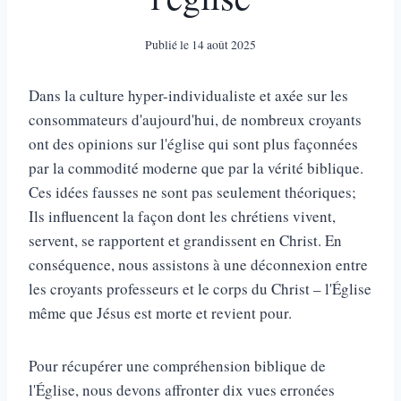
Publié le
14 août 2025
Dans la culture hyper-individualiste et axée sur les
consommateurs d'aujourd'hui, de nombreux croyants
ont des opinions sur l'église qui sont plus façonnées
par la commodité moderne que par la vérité biblique.
Ces idées fausses ne sont pas seulement théoriques;
Ils influencent la façon dont les chrétiens vivent,
servent, se rapportent et grandissent en Christ. En
conséquence, nous assistons à une déconnexion entre
les croyants professeurs et le corps du Christ – l'Église
même que Jésus est morte et revient pour.
Pour récupérer une compréhension biblique de
l'Église, nous devons affronter dix vues erronées