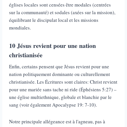
églises locales sont censées être modales (centrées
sur la communauté) et sodales (axées sur la mission),
équilibrant le discipulat local et les missions
mondiales.
10
Jésus revient pour une nation
christianisée
Enfin, certains pensent que Jésus revient pour une
nation politiquement dominante ou culturellement
christianisée. Les Écritures sont claires: Christ revient
pour une mariée sans tache ni ride (Éphésiens 5:27) –
une église multiethnique, globale et blanchie par le
sang (voir également Apocalypse 19: 7-10).
Notre principale allégeance est à l'agneau, pas à