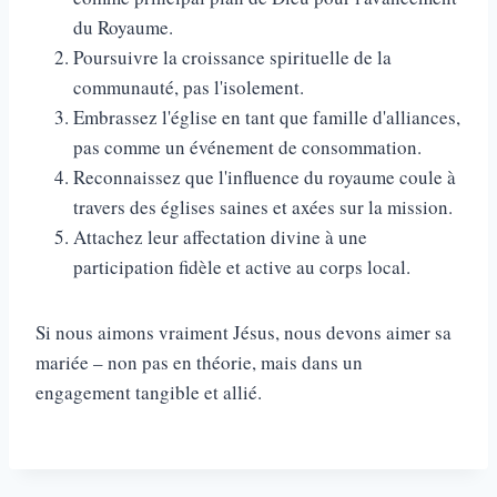
du Royaume.
Poursuivre la croissance spirituelle de la
communauté, pas l'isolement.
Embrassez l'église en tant que famille d'alliances,
pas comme un événement de consommation.
Reconnaissez que l'influence du royaume coule à
travers des églises saines et axées sur la mission.
Attachez leur affectation divine à une
participation fidèle et active au corps local.
Si nous aimons vraiment Jésus, nous devons aimer sa
mariée – non pas en théorie, mais dans un
engagement tangible et allié.