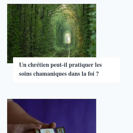
Un chrétien peut-il pratiquer les
soins chamaniques dans la foi ?