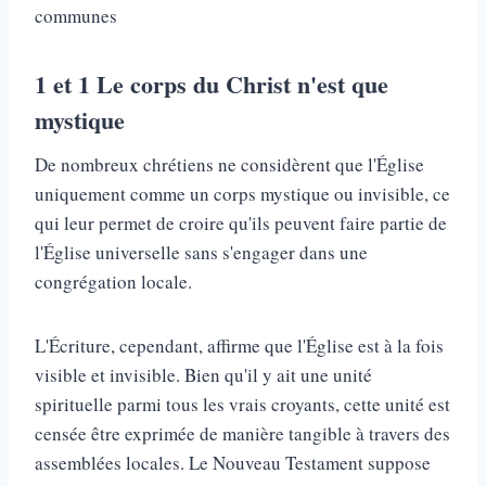
communes
1 et 1
Le corps du Christ n'est que
mystique
De nombreux chrétiens ne considèrent que l'Église
uniquement comme un corps mystique ou invisible, ce
qui leur permet de croire qu'ils peuvent faire partie de
l'Église universelle sans s'engager dans une
congrégation locale.
L'Écriture, cependant, affirme que l'Église est à la fois
visible et invisible. Bien qu'il y ait une unité
spirituelle parmi tous les vrais croyants, cette unité est
censée être exprimée de manière tangible à travers des
assemblées locales. Le Nouveau Testament suppose