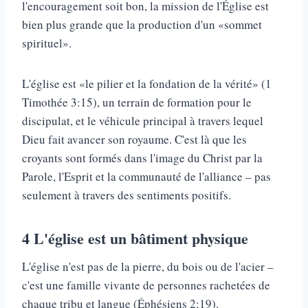
l'encouragement soit bon, la mission de l'Église est
bien plus grande que la production d'un «sommet
spirituel».
L'église est «le pilier et la fondation de la vérité» (1
Timothée 3:15), un terrain de formation pour le
discipulat, et le véhicule principal à travers lequel
Dieu fait avancer son royaume. C'est là que les
croyants sont formés dans l'image du Christ par la
Parole, l'Esprit et la communauté de l'alliance – pas
seulement à travers des sentiments positifs.
4
L'église est un bâtiment physique
L'église n'est pas de la pierre, du bois ou de l'acier –
c'est une famille vivante de personnes rachetées de
chaque tribu et langue (Éphésiens 2:19).