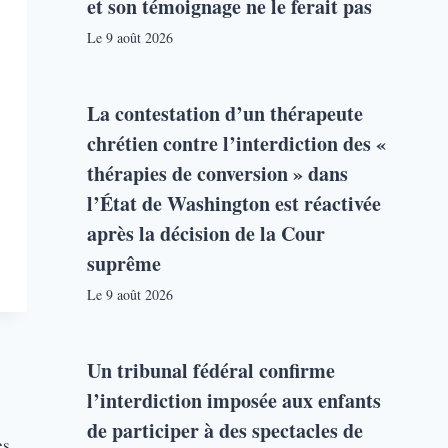
et son témoignage ne le ferait pas
Le
9 août 2026
La contestation d’un thérapeute
chrétien contre l’interdiction des «
thérapies de conversion » dans
l’État de Washington est réactivée
après la décision de la Cour
suprême
Le
9 août 2026
Un tribunal fédéral confirme
l’interdiction imposée aux enfants
de participer à des spectacles de
es,