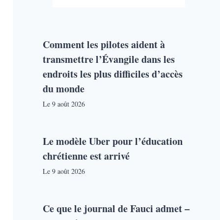
Comment les pilotes aident à
transmettre l’Évangile dans les
endroits les plus difficiles d’accès
du monde
Le
9 août 2026
Le modèle Uber pour l’éducation
chrétienne est arrivé
Le
9 août 2026
Ce que le journal de Fauci admet –