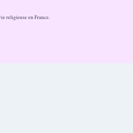
vie religieuse en France.