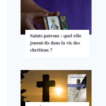
Saints patrons : quel rôle
jouent-ils dans la vie des
chrétiens ?