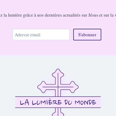
la lumière grâce à nos dernières actualités sur Jésus et sur la 