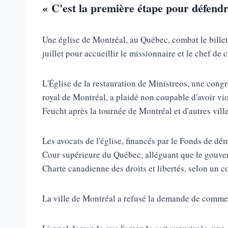
« C'est la première étape pour défendre
Une église de Montréal, au Québec, combat le billet 
juillet pour accueillir le missionnaire et le chef de
L'Église de la restauration de Ministreos, une con
royal de Montréal, a plaidé non coupable d'avoir viol
Feucht après la tournée de Montréal et d'autres vil
Les avocats de l'église, financés par le Fonds de dém
Cour supérieure du Québec, alléguant que le gouvern
Charte canadienne des droits et libertés, selon un 
La ville de Montréal a refusé la demande de commenta