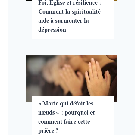
Foi, Église et résilience :
Comment la spiritualité
aide à surmonter la
dépression
« Marie qui défait les
nœuds » : pourquoi et
comment faire cette
prière ?