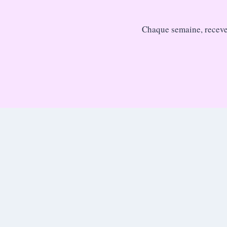
Chaque semaine, recevez 