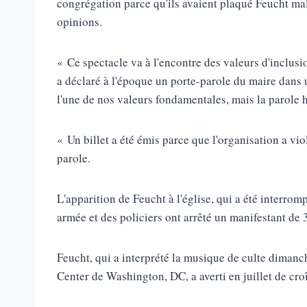
congrégation parce qu'ils avaient plaqué Feucht ma
opinions.
« Ce spectacle va à l'encontre des valeurs d'inclusi
a déclaré à l'époque un porte-parole du maire dans
l'une de nos valeurs fondamentales, mais la parole 
« Un billet a été émis parce que l'organisation a vio
parole.
L'apparition de Feucht à l'église, qui a été interro
armée et des policiers ont arrêté un manifestant de 
Feucht, qui a interprété la musique de culte dimanc
Center de Washington, DC, a averti en juillet de cro