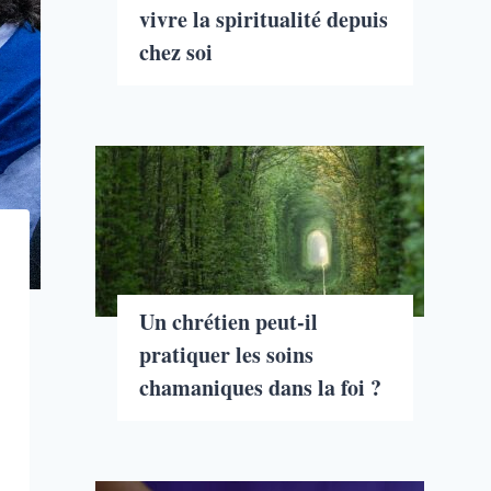
vivre la spiritualité depuis
chez soi
Un chrétien peut-il
pratiquer les soins
chamaniques dans la foi ?