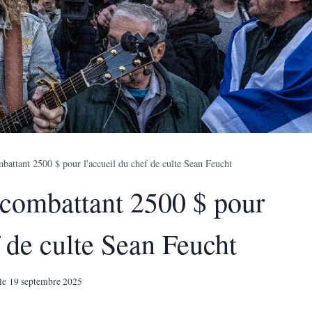
battant 2500 $ pour l'accueil du chef de culte Sean Feucht
 combattant 2500 $ pour
f de culte Sean Feucht
le
19 septembre 2025