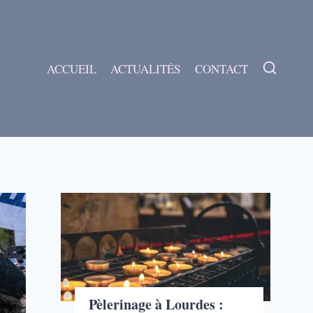
ACCUEIL
ACTUALITÉS
CONTACT
Pèlerinage à Lourdes :