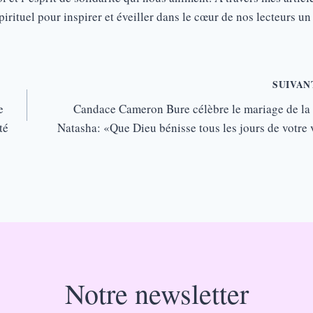
irituel pour inspirer et éveiller dans le cœur de nos lecteurs un
SUIVAN
e
Candace Cameron Bure célèbre le mariage de la f
té
Natasha: «Que Dieu bénisse tous les jours de votre 
Notre newsletter